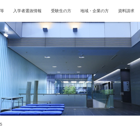
等
入学者選抜情報
受験生の方
地域・企業の方
資料請求
S