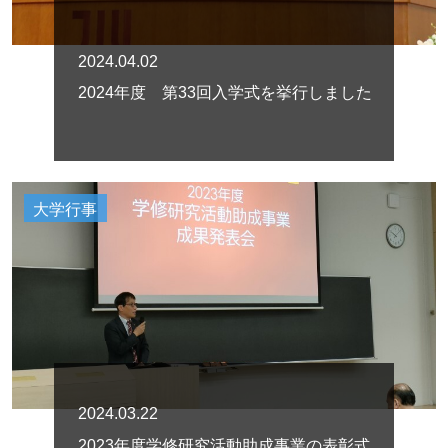
2024.04.02
2024年度 第33回入学式を挙行しました
大学行事
2024.03.22
2023年度学修研究活動助成事業の表彰式