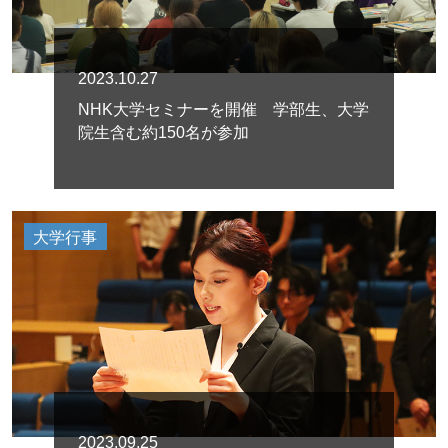
2023.10.27
NHK大学セミナーを開催 学部生、大学
院生含む約150名が参加
大学行事
2023.09.25