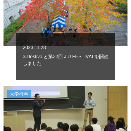
2023.11.28
3J festivalと第32回 JIU FESTIVALを開催
しました
大学行事