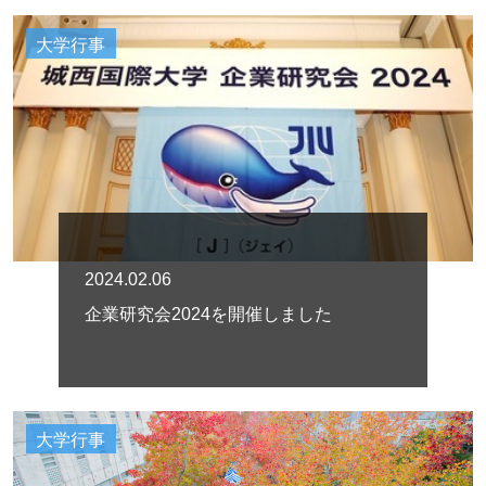
大学行事
2024.02.06
企業研究会2024を開催しました
大学行事