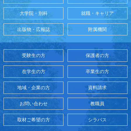
大学院・別科
就職・キャリア
出版物・広報誌
附属機関
受験生の方
保護者の方
在学生の方
卒業生の方
地域・企業の方
資料請求
お問い合わせ
教職員
取材ご希望の方
シラバス