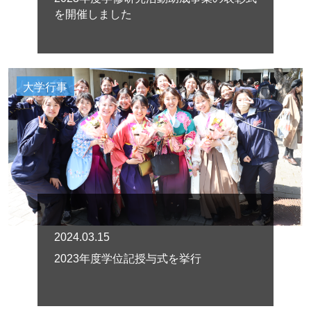
を開催しました
大学行事
2024.03.15
2023年度学位記授与式を挙行