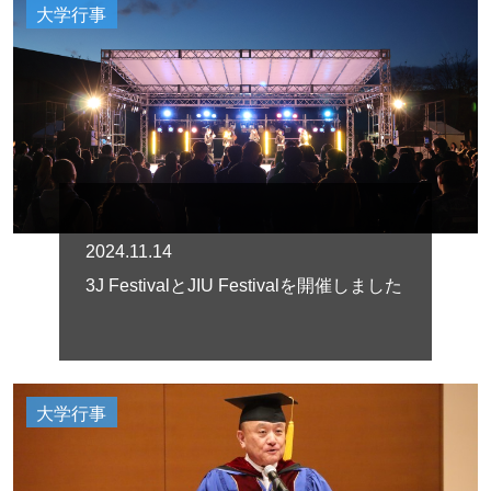
大学行事
2024.11.14
3J FestivalとJIU Festivalを開催しました
大学行事