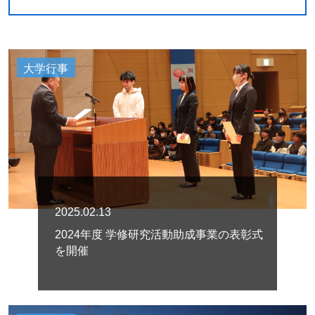
大学行事
2025.02.13
2024年度 学修研究活動助成事業の表彰式
を開催