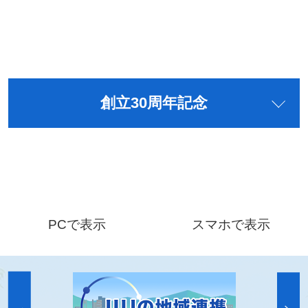
創立30周年記念
PCで表示
スマホで表示