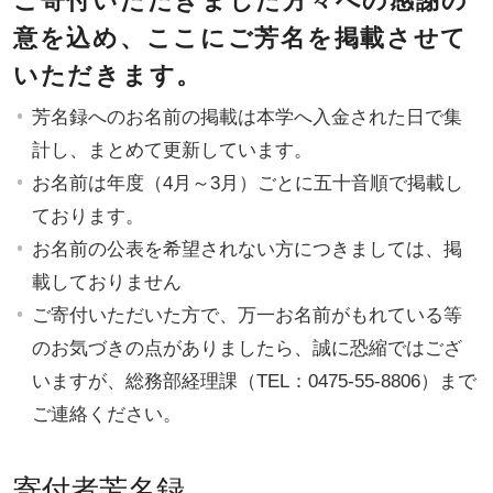
ご寄付いただきました方々への感謝の
意を込め、ここにご芳名を掲載させて
いただきます。
芳名録へのお名前の掲載は本学へ入金された日で集
計し、まとめて更新しています。
お名前は年度（4月～3月）ごとに五十音順で掲載し
ております。
お名前の公表を希望されない方につきましては、掲
載しておりません
ご寄付いただいた方で、万一お名前がもれている等
のお気づきの点がありましたら、誠に恐縮ではござ
いますが、総務部経理課（TEL：0475-55-8806）まで
ご連絡ください。
寄付者芳名録