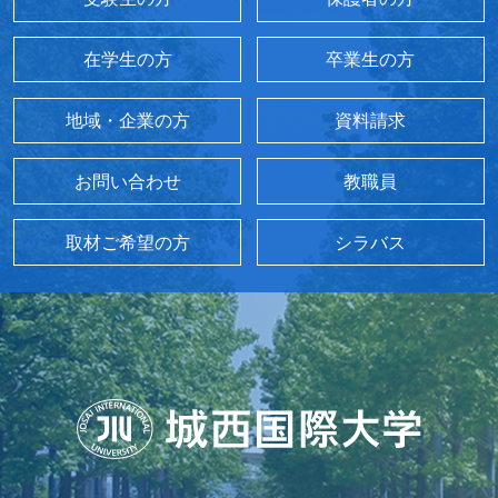
在学生の方
卒業生の方
地域・企業の方
資料請求
お問い合わせ
教職員
取材ご希望の方
シラバス