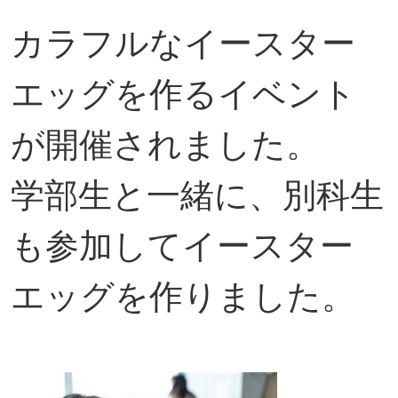
カラフルなイースター
エッグを作るイベント
が開催されました。
学部生と一緒に、別科生
も参加してイースター
エッグを作りました。