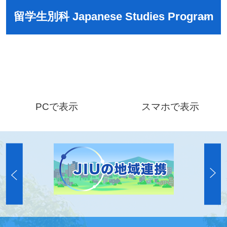
留学生別科 Japanese Studies Program
PCで表示
スマホで表示