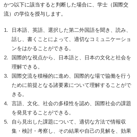
かつ以下に該当すると判断した場合に、学士（国際交
流）の学位を授与します。
日本語、英語、選択した第二外国語を聞き、読み、
話し、書くことによって、適切なコミュニケーショ
ンをはかることができる。
国際的な視点から、日本語と、日本の文化と社会を
理解できる。
国際交流を積極的に進め、国際的な場で協働を行う
ために前提となる諸要素について理解することがで
きる。
言語、文化、社会の多様性を認め、国際社会の課題
を発見することができる。
自ら見出した課題について、適切な方法で情報収
集・検討・考察し、その結果や自己の見解を、効果