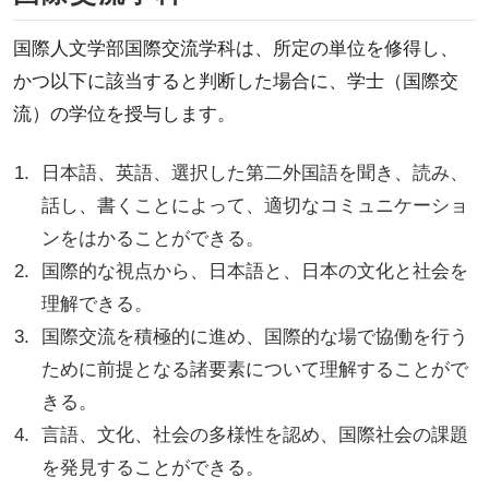
国際人文学部国際交流学科は、所定の単位を修得し、
かつ以下に該当すると判断した場合に、学士（国際交
流）の学位を授与します。
日本語、英語、選択した第二外国語を聞き、読み、
話し、書くことによって、適切なコミュニケーショ
ンをはかることができる。
国際的な視点から、日本語と、日本の文化と社会を
理解できる。
国際交流を積極的に進め、国際的な場で協働を行う
ために前提となる諸要素について理解することがで
きる。
言語、文化、社会の多様性を認め、国際社会の課題
を発見することができる。