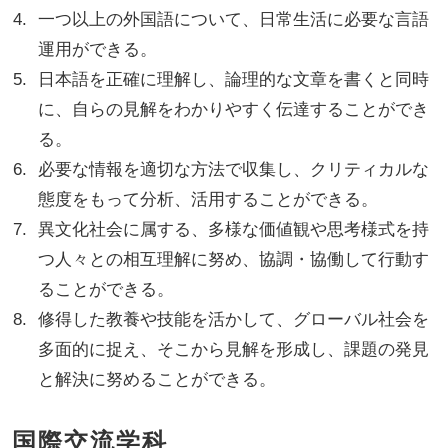
一つ以上の外国語について、日常生活に必要な言語
運用ができる。
日本語を正確に理解し、論理的な文章を書くと同時
に、自らの見解をわかりやすく伝達することができ
る。
必要な情報を適切な方法で収集し、クリティカルな
態度をもって分析、活用することができる。
異文化社会に属する、多様な価値観や思考様式を持
つ人々との相互理解に努め、協調・協働して行動す
ることができる。
修得した教養や技能を活かして、グローバル社会を
多面的に捉え、そこから見解を形成し、課題の発見
と解決に努めることができる。
国際交流学科