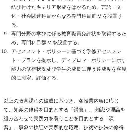
結び付けたキャリア形成をはかるため、言語・文
化・社会関連科目からなる専門科目群IV を設置す
る。
専門分野の学びに係る教育職員免許状を取得するた
め、専門科目群 V を設置する。
アセスメント・ポリシーに基づく学修アセスメン
ト・プランを提示し、ディプロマ・ポリシーに示す
能力の修得状況及び学生の成長に伴う達成度を客観
的に測定、評価する。
以上の教育課程の編成に基づき、各授業内容に応じ
て、知識の修得を目的とする「講義」、 知識や理論を
組み合わせて実践力を養うことを目的とする「演
習」、事象の検証や実践的な応用、技術や技法の修得