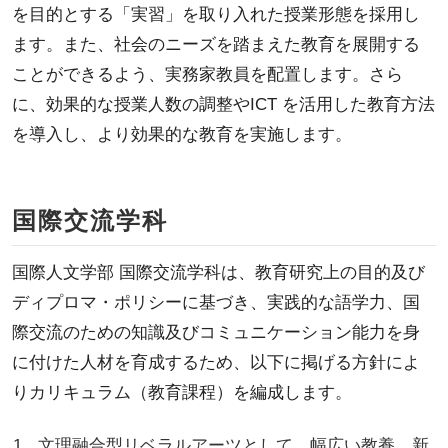
を目的とする「実習」を取り入れた授業形態を採用し
ます。また、社会のニーズを踏まえた教育を展開する
ことができるよう、実務家教員を配置します。さら
に、効果的な授業人数の調整やICT を活用した教育方法
を導入し、より効果的な教育を実施します。
国際交流学科
国際人文学部 国際交流学科は、教育研究上の目的及び
ディプロマ・ポリシーに基づき、実践的な語学力、国
際交流のための知識及びコミュニケーション能力を身
に付けた人材を育成するため、以下に掲げる方針によ
りカリキュラム（教育課程）を編成します。
文理融合型リベラルアーツとして、幅広い教養、新