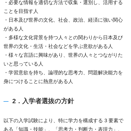
・必要な情報を適切な方法で収集・選別し、活用する
ことを目指す人
・日本及び世界の文化、社会、政治、経済に強い関心
がある人
・多様な文化背景を持つ人々との関わりから日本及び
世界の文化・生活・社会などを学ぶ意欲がある人
・様々な言語に興味があり、世界の人々とつながりた
いと思っている人
・学習意欲を持ち、論理的な思考力、問題解決能力を
身につけることに熱意がある人
2．入学者選抜の方針
以下の入学試験により、特に学力を構成する 3 要素で
ある「知識・技能」、「思考力・判断力・表現力」、