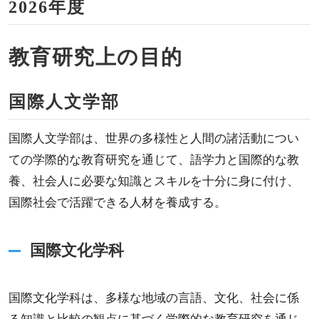
2026年度
教育研究上の目的
国際人文学部
国際人文学部は、世界の多様性と人間の諸活動につい
ての学際的な教育研究を通じて、語学力と国際的な教
養、社会人に必要な知識とスキルを十分に身に付け、
国際社会で活躍できる人材を養成する。
国際文化学科
国際文化学科は、多様な地域の言語、文化、社会に係