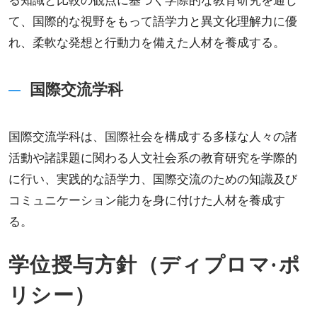
る知識と比較の観点に基づく学際的な教育研究を通じ
て、国際的な視野をもって語学力と異文化理解力に優
れ、柔軟な発想と行動力を備えた人材を養成する。
国際交流学科
国際交流学科は、国際社会を構成する多様な人々の諸
活動や諸課題に関わる人文社会系の教育研究を学際的
に行い、実践的な語学力、国際交流のための知識及び
コミュニケーション能力を身に付けた人材を養成す
る。
学位授与方針（ディプロマ·ポ
リシー）