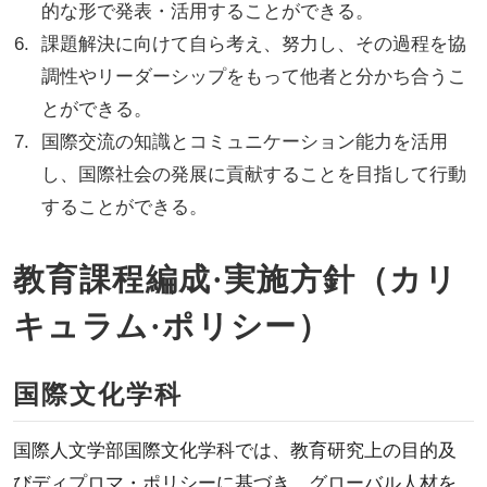
的な形で発表・活用することができる。
課題解決に向けて自ら考え、努力し、その過程を協
調性やリーダーシップをもって他者と分かち合うこ
とができる。
国際交流の知識とコミュニケーション能力を活用
し、国際社会の発展に貢献することを目指して行動
することができる。
教育課程編成·実施方針（カリ
キュラム·ポリシー）
国際文化学科
国際人文学部国際文化学科では、教育研究上の目的及
びディプロマ・ポリシーに基づき、グローバル人材を