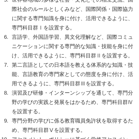
際社会のルールとしくみなど、国際関係・国際協力
に関する専門知識を身に付け、活用できるように、
専門科目群Ⅰを設置する。
言語学、外国語学習、異文化理解など、国際コミュ
ニケーションに関する専門的な知識・技能を身に付
け、活用できるように、専門科目群Ⅱを設置する。
第二言語としての日本語を教える体系的な知識・技
能、言語教育の専門家としての態度を身に付け、活
用できるように、専門科目群Ⅲを設置する。
演習及び研修・インターンシップを通して、専門分
野の学びの実践と発展をはかるため、専門科目群Ⅳ
を設置する。
専門分野の学びに係る教育職員免許状を取得するた
め、専門科目群Ⅴを設置する。