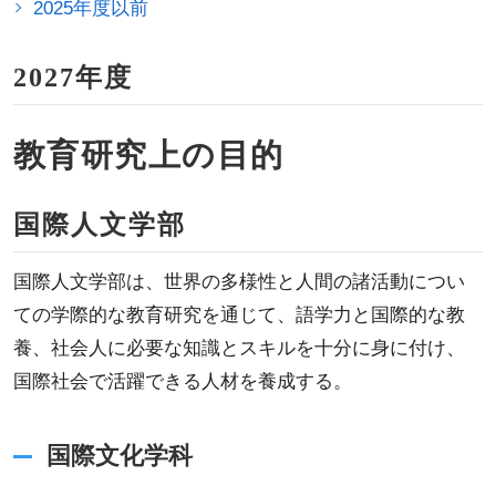
2025年度以前
2027年度
教育研究上の目的
国際人文学部
国際人文学部は、世界の多様性と人間の諸活動につい
ての学際的な教育研究を通じて、語学力と国際的な教
養、社会人に必要な知識とスキルを十分に身に付け、
国際社会で活躍できる人材を養成する。
国際文化学科