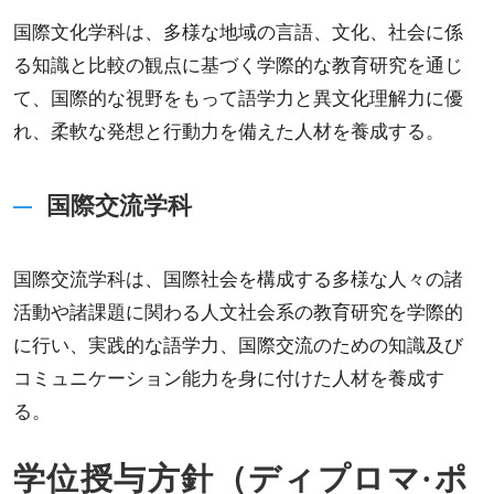
国際文化学科は、多様な地域の言語、文化、社会に係
る知識と比較の観点に基づく学際的な教育研究を通じ
て、国際的な視野をもって語学力と異文化理解力に優
れ、柔軟な発想と行動力を備えた人材を養成する。
国際交流学科
国際交流学科は、国際社会を構成する多様な人々の諸
活動や諸課題に関わる人文社会系の教育研究を学際的
に行い、実践的な語学力、国際交流のための知識及び
コミュニケーション能力を身に付けた人材を養成す
る。
学位授与方針（ディプロマ·ポ