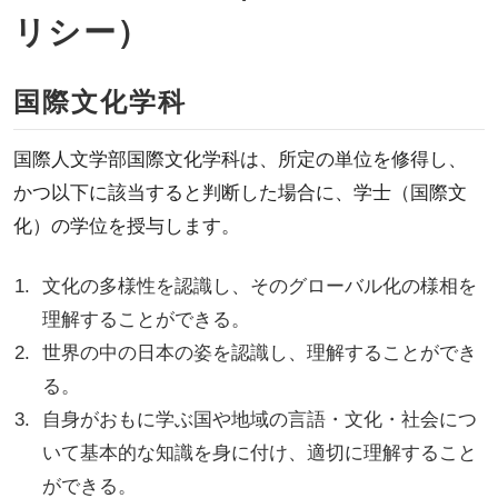
リシー）
国際文化学科
国際人文学部国際文化学科は、所定の単位を修得し、
かつ以下に該当すると判断した場合に、学士（国際文
化）の学位を授与します。
文化の多様性を認識し、そのグローバル化の様相を
理解することができる。
世界の中の日本の姿を認識し、理解することができ
る。
自身がおもに学ぶ国や地域の言語・文化・社会につ
いて基本的な知識を身に付け、適切に理解すること
ができる。