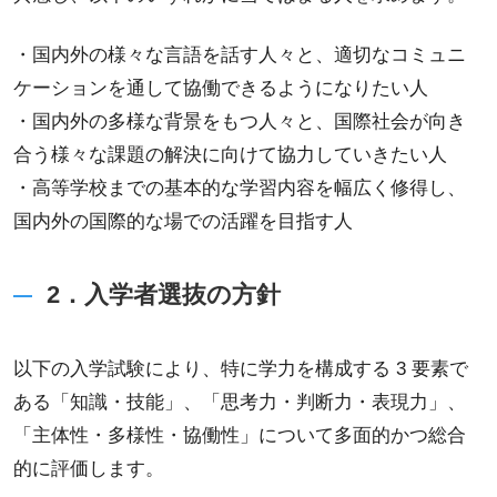
・国内外の様々な言語を話す人々と、適切なコミュニ
ケーションを通して協働できるようになりたい人
・国内外の多様な背景をもつ人々と、国際社会が向き
合う様々な課題の解決に向けて協力していきたい人
・高等学校までの基本的な学習内容を幅広く修得し、
国内外の国際的な場での活躍を目指す人
2．入学者選抜の方針
以下の入学試験により、特に学力を構成する 3 要素で
ある「知識・技能」、「思考力・判断力・表現力」、
「主体性・多様性・協働性」について多面的かつ総合
的に評価します。