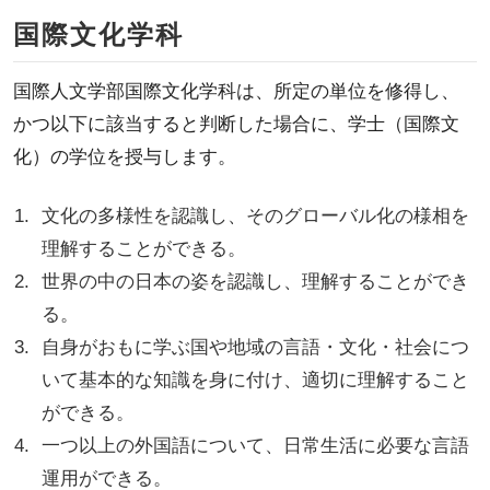
国際文化学科
国際人文学部国際文化学科は、所定の単位を修得し、
かつ以下に該当すると判断した場合に、学士（国際文
化）の学位を授与します。
文化の多様性を認識し、そのグローバル化の様相を
理解することができる。
世界の中の日本の姿を認識し、理解することができ
る。
自身がおもに学ぶ国や地域の言語・文化・社会につ
いて基本的な知識を身に付け、適切に理解すること
ができる。
一つ以上の外国語について、日常生活に必要な言語
運用ができる。