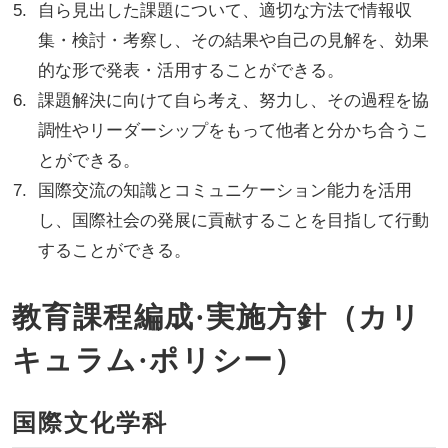
自ら見出した課題について、適切な方法で情報収
集・検討・考察し、その結果や自己の見解を、効果
的な形で発表・活用することができる。
課題解決に向けて自ら考え、努力し、その過程を協
調性やリーダーシップをもって他者と分かち合うこ
とができる。
国際交流の知識とコミュニケーション能力を活用
し、国際社会の発展に貢献することを目指して行動
することができる。
教育課程編成·実施方針（カリ
キュラム·ポリシー）
国際文化学科