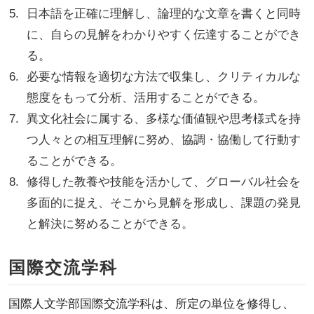
日本語を正確に理解し、論理的な文章を書くと同時
に、自らの見解をわかりやすく伝達することができ
る。
必要な情報を適切な方法で収集し、クリティカルな
態度をもって分析、活用することができる。
異文化社会に属する、多様な価値観や思考様式を持
つ人々との相互理解に努め、協調・協働して行動す
ることができる。
修得した教養や技能を活かして、グローバル社会を
多面的に捉え、そこから見解を形成し、課題の発見
と解決に努めることができる。
国際交流学科
国際人文学部国際交流学科は、所定の単位を修得し、