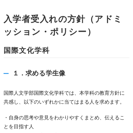
入学者受入れの方針（アドミ
ッション・ポリシー）
国際文化学科
１．求める学生像
国際人文学部国際文化学科では、本学科の教育方針に
共感し、以下のいずれかに当てはまる人を求めます。
・自身の思考や意見をわかりやすくまとめ、伝えるこ
とを目指す人