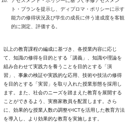
アセスメント・ポリシーに基づく学修アセスメン
ト・プランを提示し、ディプロマ・ポリシーに示す
能力の修得状況及び学生の成長に伴う達成度を客観
的に測定、評価する。
以上の教育課程の編成に基づき、各授業内容に応じ
て、知識の修得を目的とする「講義」、知識や理論を
組み合わせて実践力を養うことを目的とする「演
習」、事象の検証や実践的な応用、技術や技法の修得
を目的とする「実習」を取り入れた授業形態を採用し
ます。また、社会のニーズを踏まえた教育を展開する
ことができるよう、実務家教員を配置します。さら
に、効果的な授業人数の調整やICTを活用した教育方法
を導入し、より効果的な教育を実施します。