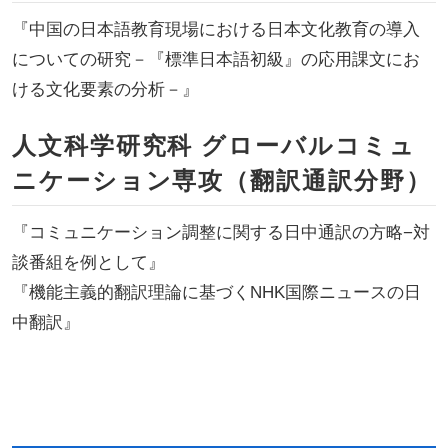
『中国の日本語教育現場における日本文化教育の導入
についての研究－『標準日本語初級』の応用課文にお
ける文化要素の分析－』
人文科学研究科 グローバルコミュ
ニケーション専攻（翻訳通訳分野）
『コミュニケーション調整に関する日中通訳の方略−対
談番組を例として』
『機能主義的翻訳理論に基づくNHK国際ニュースの日
中翻訳』