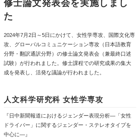
修士論文発表会を実施しまし
た
2024年7月2日～5日にかけて、女性学専攻、国際文化専
攻、グローバルコミュニケーション専攻（日本語教育
分野・翻訳通訳分野）の修士論文発表会（兼最終口述
試験）が行われました。修士課程での研究成果の集大
成を発表し、活発な議論が行われました。
人文科学研究科 女性学専攻
『日中新聞報道におけるジェンダー表現分析―「女性
ドライバー」に関するジェンダー・ステレオタイプを
中心に―』