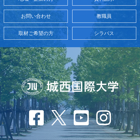
お問い合わせ
教職員
取材ご希望の方
シラバス