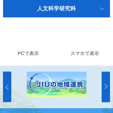
人文科学研究科
PCで表示
スマホで表示