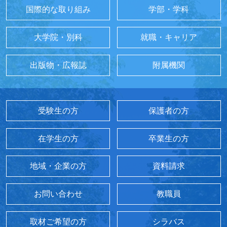
国際的な取り組み
学部・学科
大学院・別科
就職・キャリア
出版物・広報誌
附属機関
受験生の方
保護者の方
在学生の方
卒業生の方
地域・企業の方
資料請求
お問い合わせ
教職員
取材ご希望の方
シラバス