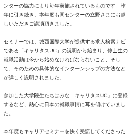
ンターの協力により毎年実施されているものです。昨
年に引き続き、本年度も同センターの立野さまにお越
しいただきご講演頂きました。
セミナーでは、城西国際大学が提供する求人検索ナビ
である「キャリタスUC」の説明から始まり、修士生の
就職活動は今から始めなければならないこと、そし
て、そのための具体的なインターンシップの方法など
が詳しく説明されました。
参加した大学院生たちはみな「キャリタスUC」に登録
するなど、熱心に日本の就職事情に耳を傾けていまし
た。
本年度もキャリアセミナーを快く受諾してくださった