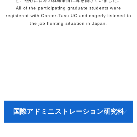
ど、熱心に日本の就職事情に耳を傾けていました。
All of the participating graduate students were
registered with Career-Tasu UC and eagerly listened to
the job hunting situation in Japan.
国際アドミニストレーション研究科