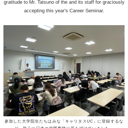
gratitude to Mr. Tatsuno of the and its staff for graciously
accepting this year's Career Seminar.
参加した大学院生たちはみな「キャリタスUC」に登録するな