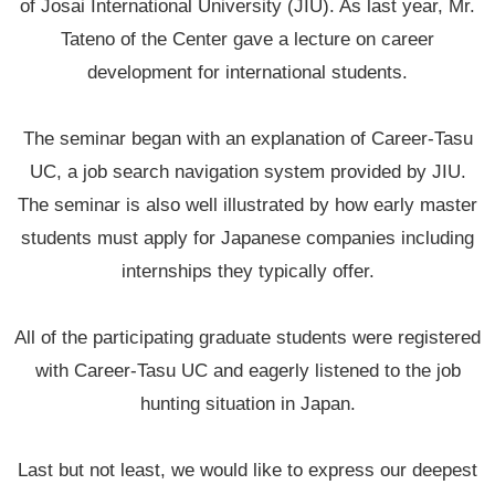
of Josai International University (JIU). As last year, Mr.
Tateno of the Center gave a lecture on career
development for international students.
The seminar began with an explanation of Career-Tasu
UC, a job search navigation system provided by JIU.
The seminar is also well illustrated by how early master
students must apply for Japanese companies including
internships they typically offer.
All of the participating graduate students were registered
with Career-Tasu UC and eagerly listened to the job
hunting situation in Japan.
Last but not least, we would like to express our deepest