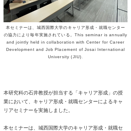
本セミナーは、城西国際大学のキャリア形成・就職センター
の協力により毎年実施されている。This seminar is annually
and jointly held in collaboration with Center for Career
Development and Job Placement of Josai International
University (JIU).
本研究科の石井教授が担当する「キャリア形成」の授
業において、キャリア形成・就職センターによるキャ
リアセミナーを実施しました。
本セミナーは、城西国際大学のキャリア形成・就職セ