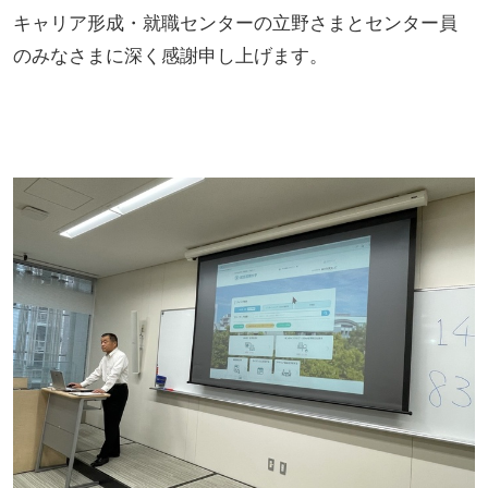
キャリア形成・就職センターの立野さまとセンター員
のみなさまに深く感謝申し上げます。