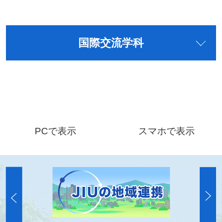
国際交流学科
PCで表示
スマホで表示