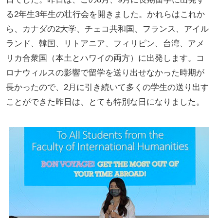
る2年生3年生の壮行会を開きました。かれらはこれか
ら、カナダの2大学、チェコ共和国、フランス、アイル
ランド、韓国、リトアニア、フィリピン、台湾、アメ
リカ合衆国（本土とハワイの両方）に出発します。コ
ロナウィルスの影響で留学を送り出せなかった時期が
長かったので、2月に引き続いて多くの学生の送り出す
ことができた昨日は、とても特別な日になりました。