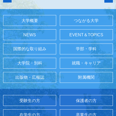
大学概要
つながる大学
NEWS
EVENT＆TOPICS
国際的な取り組み
学部・学科
大学院・別科
就職・キャリア
出版物・広報誌
附属機関
受験生の方
保護者の方
在学生の方
卒業生の方