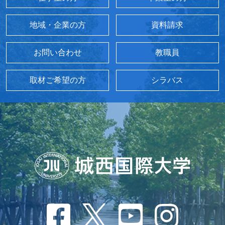
地域・企業の方
資料請求
お問い合わせ
教職員
取材ご希望の方
シラバス