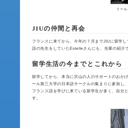
リール
JIUの仲間と再会
フランスに来てから、今年の７月までJIUに留学してい
語の先生をしていたEstelleさんにも、先輩の紹
留学生活の今までとこれから
留学してから、本当に沢山の人のサポートのおか
ール第三大学の日本語サークルの集まりに参加し
フランス語を学びに来ている留学生が多く、自分
す。