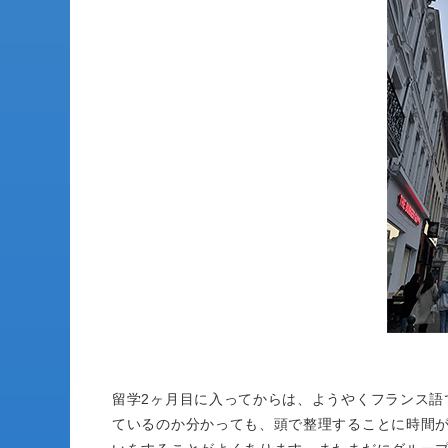
留学2ヶ月目に入ってからは、ようやくフランス語
ているのか分かっても、頭で整理することに時間