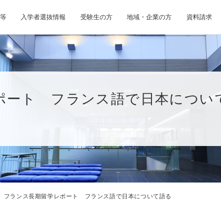
等
入学者選抜情報
受験生の方
地域・企業の方
資料請求
ポート フランス語で日本につい
フランス長期留学レポート フランス語で日本について語る