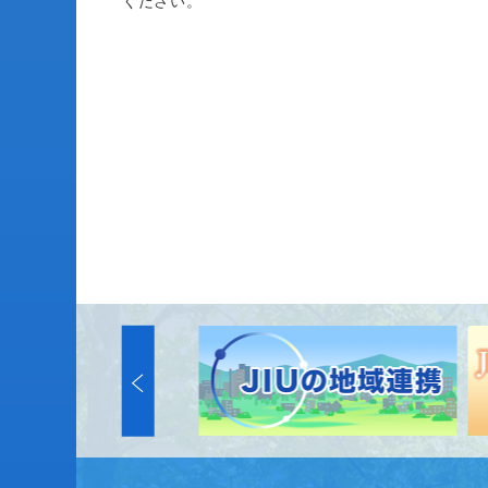
ください。