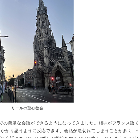
リールの聖心教会
での簡単な会話ができるようになってきました。相手がフランス語
がかかり思うように反応できず、会話が途切れてしまうことが多く、