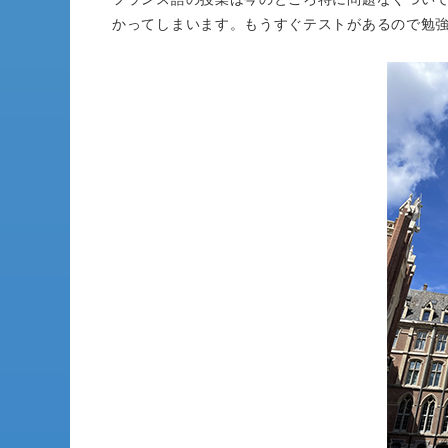
かってしまいます。もうすぐテストがあるので勉