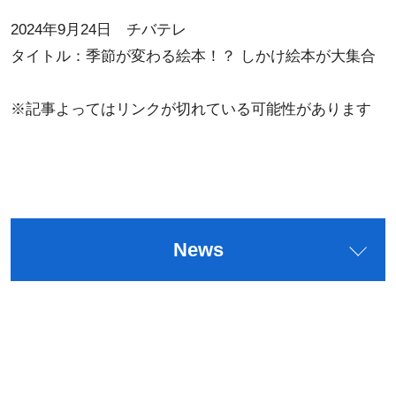
2024年9月24日 チバテレ
タイトル：季節が変わる絵本！？ しかけ絵本が大集合
※記事よってはリンクが切れている可能性があります
News