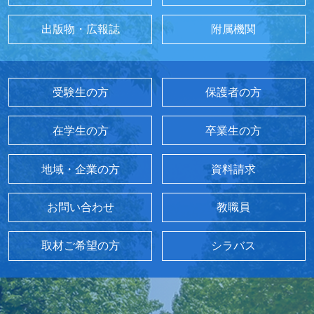
出版物・広報誌
附属機関
受験生の方
保護者の方
在学生の方
卒業生の方
地域・企業の方
資料請求
お問い合わせ
教職員
取材ご希望の方
シラバス