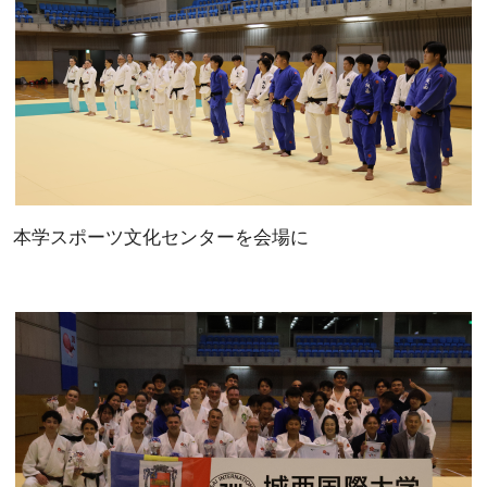
本学スポーツ文化センターを会場に