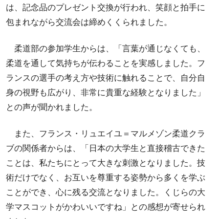
は、記念品のプレゼント交換が行われ、笑顔と拍手に
包まれながら交流会は締めくくられました。
柔道部の参加学生からは、「言葉が通じなくても、
柔道を通して気持ちが伝わることを実感しました。フ
ランスの選手の考え方や技術に触れることで、自分自
身の視野も広がり、非常に貴重な経験となりました」
との声が聞かれました。
また、フランス・リュエイユ＝マルメゾン柔道クラ
ブの関係者からは、「日本の大学生と直接稽古できた
ことは、私たちにとって大きな刺激となりました。技
術だけでなく、お互いを尊重する姿勢から多くを学ぶ
ことができ、心に残る交流となりました。くじらの大
学マスコットがかわいいですね」との感想が寄せられ