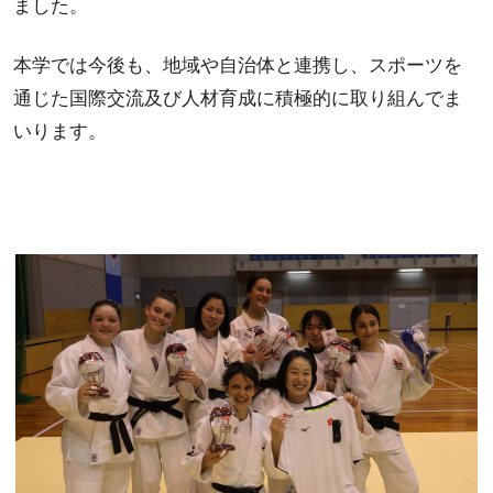
ました。
本学では今後も、地域や自治体と連携し、スポーツを
通じた国際交流及び人材育成に積極的に取り組んでま
いります。