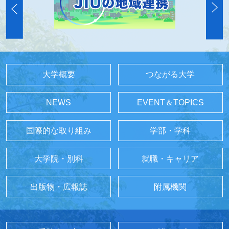
大学概要
つながる大学
NEWS
EVENT＆TOPICS
国際的な取り組み
学部・学科
大学院・別科
就職・キャリア
出版物・広報誌
附属機関