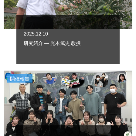
2025.12.10
研究紹介 — 光本篤史 教授
開催報告