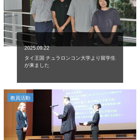
2025.09.22
タイ王国 チュラロンコン大学より留学生
が来ました
教員活動