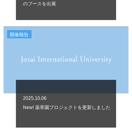
のブースを出展
開催報告
2025.10.06
New! 薬草園プロジェクトを更新しました