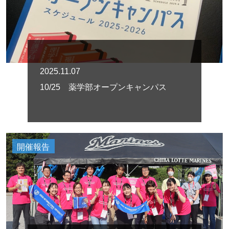
2025.11.07
10/25 薬学部オープンキャンパス
開催報告