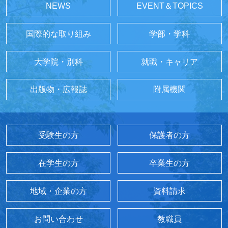
NEWS
EVENT＆TOPICS
国際的な取り組み
学部・学科
大学院・別科
就職・キャリア
出版物・広報誌
附属機関
受験生の方
保護者の方
在学生の方
卒業生の方
地域・企業の方
資料請求
お問い合わせ
教職員