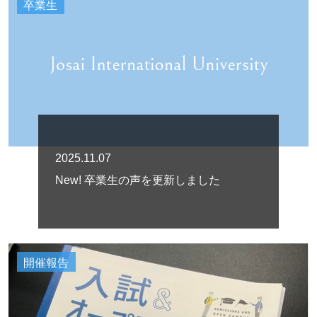
卒業生
2025.11.07
New! 卒業生の声を更新しました
開催報告