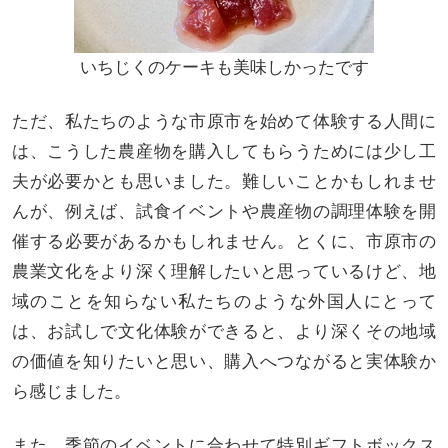
いちじくのケーキも美味しかったです
ただ、私たちのような市原市を始めて体験する人間に
は、こうした農産物を購入してもらうためには少し工
夫が必要かとも思いました。難しいことかもしれませ
んが、例えば、試食イベントや農産物の調理体験を開
催する必要があるかもしれません。とくに、市原市の
農業文化をより深く理解したいと思っているけど、地
域のことを知らない私たちのような外国人にとって
は、お試しで文化体験ができると、より深くその地域
の価値を知りたいと思い、購入へつながると実体験か
ら感じました。
また、季節のイベントに合わせて特別ギフトボックス