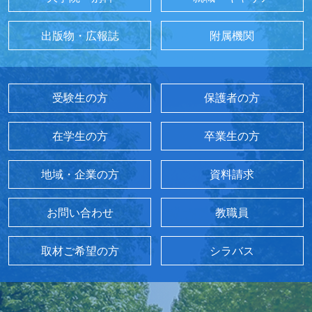
出版物・広報誌
附属機関
受験生の方
保護者の方
在学生の方
卒業生の方
地域・企業の方
資料請求
お問い合わせ
教職員
取材ご希望の方
シラバス