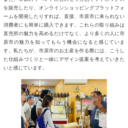
を販売したり、オンラインショッピングプラットフォ
ームを開発したりすれば、直接、市原市に来られない
消費者にも簡単に購入できます。これらの取り組みは
直売所の魅力を高めるだけでなく、より多くの人に市
原市の魅力を知ってもらう機会になると感じていま
す。私たちが、市原市のお土産を作る際には、こうし
た仕組みづくりと一緒にデザイン提案を考えていきた
いと感じています。