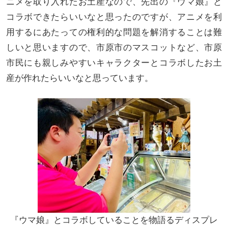
ニメを取り入れたお土産なので、先出の『ウマ娘』と
コラボできたらいいなと思ったのですが、アニメを利
用するにあたっての権利的な問題を解消することは難
しいと思いますので、市原市のマスコットなど、市原
市民にも親しみやすいキャラクターとコラボしたお土
産が作れたらいいなと思っています。
『ウマ娘』とコラボしていることを物語るディスプレ