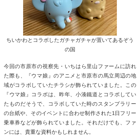
ちいかわとコラボしたガチャガチャが置いてあるぞう
の国
今回の市原市の視察先・いちはら里山ファームに訪れ
た際も、『ウマ娘』のアニメと市原市の馬立周辺の地
域がコラボしていたチラシが飾られていました。この
『ウマ娘』コラボは、昨年、小湊鐵道とコラボしてい
たものだそうで、コラボしていた時のスタンプラリー
の台紙や、そのイベントに合わせ制作された1日フリー
乗車券などが飾られていました。それだけでも、ファ
ンには、貴重な資料かもしれません。