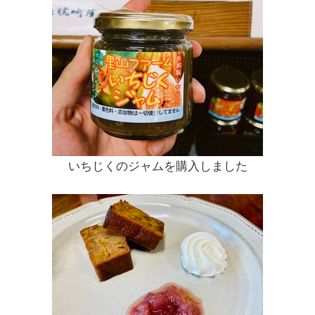
いちじくのジャムを購入しました