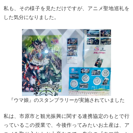
私も、その様子を見ただけですが、アニメ聖地巡礼を
した気分になりました。
『ウマ娘』のスタンプラリーが実施されていました
私は、市原市と観光振興に関する連携協定のもとで行
っているこの授業で、今後作ってみたいお土産は、ア