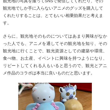
観光地の写真を撮ってSNSで発信してくれたり、その
観光地でしか手に入らないアニメのグッズを購入して
くれたりすることは、とてもいい相乗効果だと考えま
す。
さらに、観光地そのものについてはあまり興味がなか
った人でも、アニメを通してその観光地を知り、その
観光地に行くことで、観光資源としての建築や環境、
食べ物、お土産、イベントに興味を持つようになり、
リピートしてくれる人もいると思うので、観光とアニ
メ作品のコラボは本当に良いものだと思います。