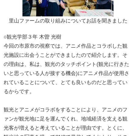
里山ファームの取り組みについてお話を聞きました
○観光学部３年 木曽 光樹
今回の市原市の視察では、アニメ作品とコラボした観
光施設に出会うことができましたので紹介します。そ
の理由は、私は、観光のタッチポイント(観光に行きた
いと思っている人が接する機会)にアニメ作品が使用さ
れていることについて、とても良いものだと思ってい
るからです。
観光とアニメがコラボをすることにより、アニメのフ
ァンが観光地に足を運んでくれ、地域経済を支える観
光客が増えると考えていることが理由です。とくに、