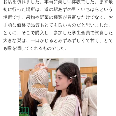
お店を訪れました。本当に楽しい体験でした。まず最
初に行った場所は、道の駅あずの里・いちはらという
場所です。果物や野菜の種類が豊富なだけでなく、お
手頃な価格で品質もとても良いものだと思いました。
とくに、そこで購入し、参加した学生全員で試食した
大きな梨は、一口かじるとみずみずしくて甘く、とて
も喉を潤してくれるものでした。