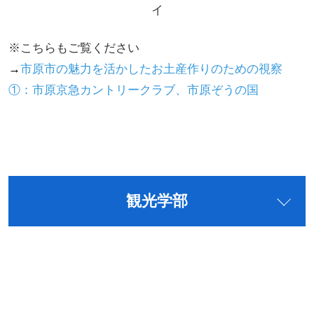
イ
※こちらもご覧ください
→
市原市の魅力を活かしたお土産作りのための視察
①：市原京急カントリークラブ、市原ぞうの国
観光学部