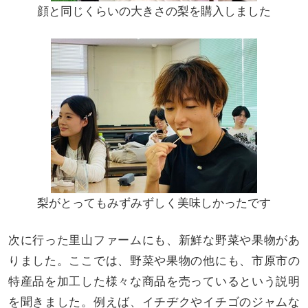
顔と同じくらいの大きさの梨を購入しました
梨がとってもみずみずしく美味しかったです
次に行った里山ファームにも、新鮮な野菜や果物があ
りました。ここでは、野菜や果物の他にも、市原市の
特産品を加工した様々な商品を売っているという説明
を聞きました。例えば、イチヂクやイチゴのジャムな