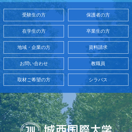
受験生の方
保護者の方
在学生の方
卒業生の方
地域・企業の方
資料請求
お問い合わせ
教職員
取材ご希望の方
シラバス