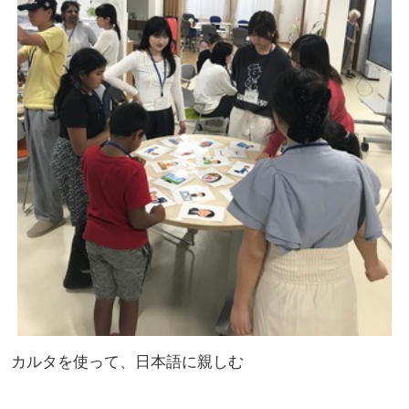
カルタを使って、日本語に親しむ