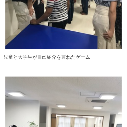
児童と大学生が自己紹介を兼ねたゲーム