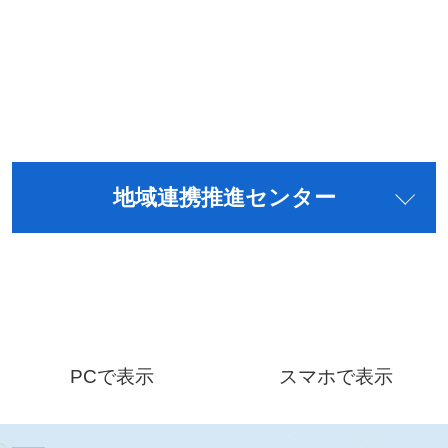
地域連携推進センター
PCで表示
スマホで表示