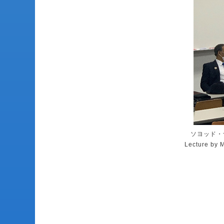
ソヨッド・
Lecture by 