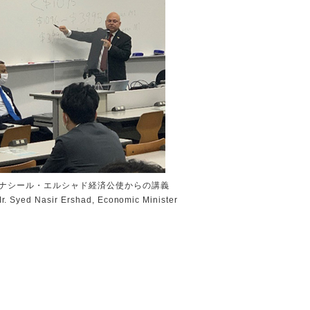
ナシール・エルシャド経済公使からの講義
Mr. Syed Nasir Ershad, Economic Minister