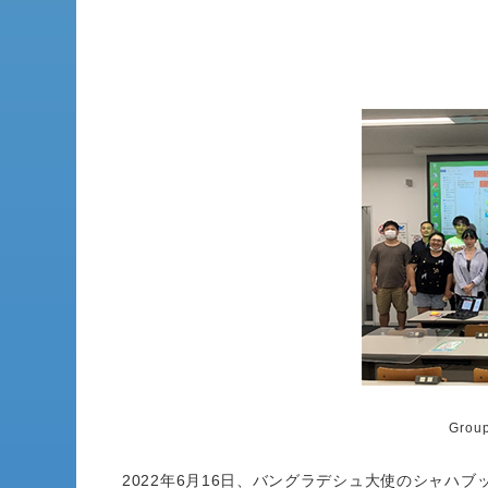
Group
2022年6月16日、バングラデシュ大使のシャハ