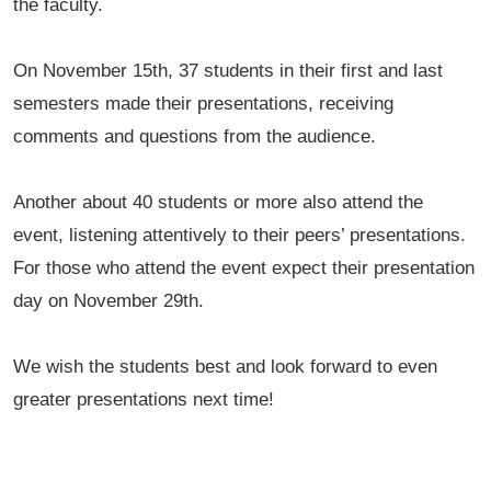
the faculty.
On November 15th, 37 students in their first and last
semesters made their presentations, receiving
comments and questions from the audience.
Another about 40 students or more also attend the
event, listening attentively to their peers’ presentations.
For those who attend the event expect their presentation
day on November 29th.
We wish the students best and look forward to even
greater presentations next time!