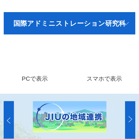
国際アドミニストレーション研究科
PCで表示
スマホで表示