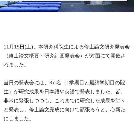
11月15日(土)、本研究科院生による修士論文研究発表会
（修士論文概要・研究計画発表会）が対面にて開催さ
れました。
当日の発表会には、37 名（1学期目と最終学期目の院
生）が研究成果を日本語や英語で発表しました。皆、
非常に緊張しつつも、これまでに研究した成果を堂々
と発表し、修士論文完成に向けて頑張ろうと、心新た
にしました。