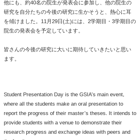
他にも、約40名の院生が発表会に参加し、他の院生の
研究を自分たちの今後の研究に生かそうと、熱心に耳
を傾けました。11月29日(土)には、2学期目・3学期目の
院生の発表会を予定しています。
皆さんの今後の研究に大いに期待していきたいと思い
ます。
Student Presentation Day is the GSIA’s main event,
where all the students make an oral presentation to
report the progress of their master’s theses. It intends to
provide students with a venue to demonstrate their
research progress and exchange ideas with peers and