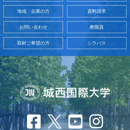
地域・企業の方
資料請求
お問い合わせ
教職員
取材ご希望の方
シラバス