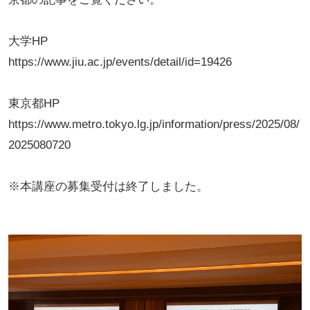
大学HP
https://www.jiu.ac.jp/events/detail/id=19426
東京都HP
https://www.metro.tokyo.lg.jp/information/press/2025/08/
2025080720
※本講座の募集受付は終了しました。