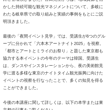
かした持続可能な観光マネジメントについて、多岐に
わたる岐阜県での取り組みと実績の事例をもとにご説
明頂きました。
最後の「夜間イベント見学」では、受講生が6つのグル
ープに分かれて「六本木アートナイト2025」を視察。
「都市とアートとミライのお祭り」と題した東京都も
協力する本イベントの今年のテーマは韓国。受講生
は、ダンスやインスタレーションから、夜の美術館見
学に渡る多様な東京のナイトタイム観光振興に向けた
イベントの視察を行なったことで、多くの知見を得る
ことができました。
今後の本講座に関して詳しくは、以下の本学または東
京都の記事をご覧ください。