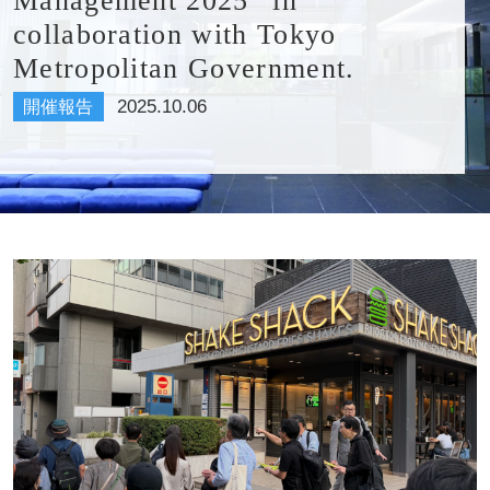
Management 2025” in
collaboration with Tokyo
Metropolitan Government.
2025.10.06
開催報告