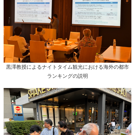
黒澤教授によるナイトタイム観光における海外の都市
ランキングの説明