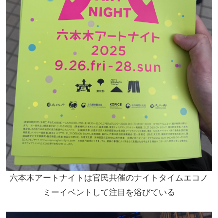
六本木アートナイトは官民共催のナイトタイムエコノ
ミーイベントして注目を浴びている