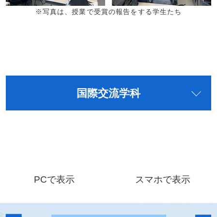
※写真は、授業で受賞の報告をする学生たち
国際交流学科
PCで表示
スマホで表示