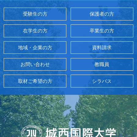
受験生の方
保護者の方
在学生の方
卒業生の方
地域・企業の方
資料請求
お問い合わせ
教職員
取材ご希望の方
シラバス