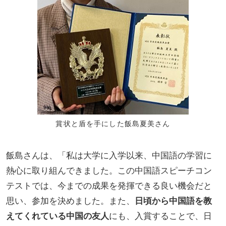
賞状と盾を手にした飯島夏美さん
飯島さんは、「私は大学に入学以来、中国語の学習に
熱心に取り組んできました。この中国語スピーチコン
テストでは、今までの成果を発揮できる良い機会だと
思い、参加を決めました。また、
日頃から中国語を教
えてくれている中国の友人
にも、入賞することで、日