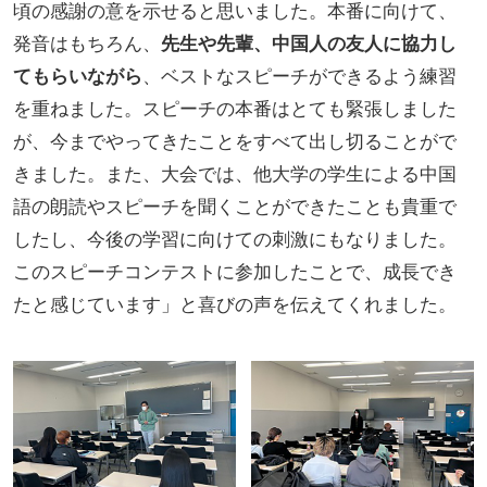
頃の感謝の意を示せると思いました。本番に向けて、
発音はもちろん、
先生や先輩、中国人の友人に協力し
てもらいながら
、ベストなスピーチができるよう練習
を重ねました。スピーチの本番はとても緊張しました
が、今までやってきたことをすべて出し切ることがで
きました。また、大会では、他大学の学生による中国
語の朗読やスピーチを聞くことができたことも貴重で
したし、今後の学習に向けての刺激にもなりました。
このスピーチコンテストに参加したことで、成長でき
たと感じています」と喜びの声を伝えてくれました。