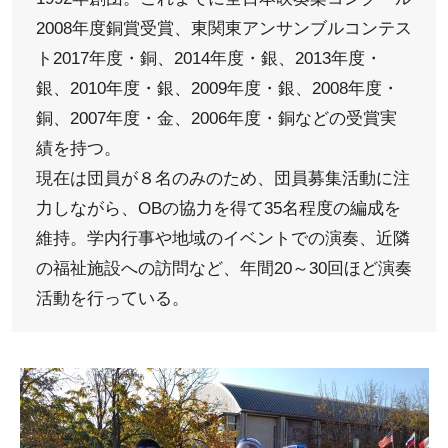
2008年度銅賞受賞、東関東アンサンブルコンテス
ト2017年度・銅、2014年度・銀、2013年度・
銀、2010年度・銀、2009年度・銀、2008年度・
銅、2007年度・金、2006年度・銅などの受賞実
績を持つ。
現在は団員が８名のみのため、団員募集活動に注
力しながら、OBの協力を得て35名程度の編成を
維持。学内行事や地域のイベントでの演奏、近隣
の福祉施設への訪問など、年間20～30回ほど演奏
活動を行っている。