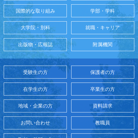
国際的な取り組み
学部・学科
大学院・別科
就職・キャリア
出版物・広報誌
附属機関
受験生の方
保護者の方
在学生の方
卒業生の方
地域・企業の方
資料請求
お問い合わせ
教職員