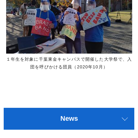
１年生を対象に千葉東金キャンパスで開催した大学祭で、入
団を呼びかける団員（2020年10月）
News