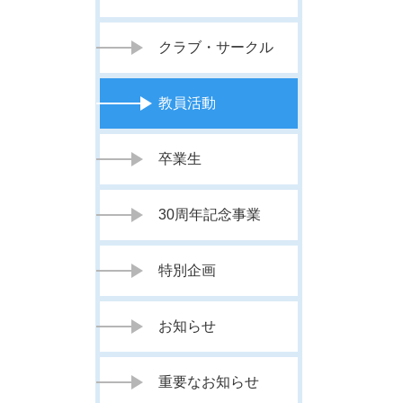
クラブ・サークル
教員活動
卒業生
30周年記念事業
特別企画
お知らせ
重要なお知らせ