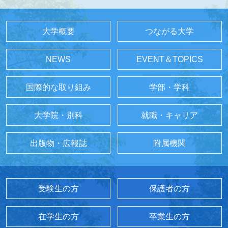
大学概要
つながる大学
NEWS
EVENT＆TOPICS
国際的な取り組み
学部・学科
大学院・別科
就職・キャリア
出版物・広報誌
附属機関
受験生の方
保護者の方
在学生の方
卒業生の方