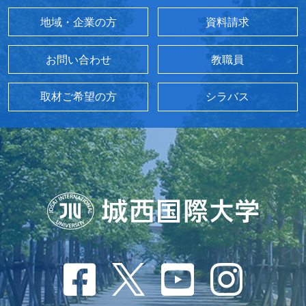
地域・企業の方
資料請求
お問い合わせ
教職員
取材ご希望の方
シラバス