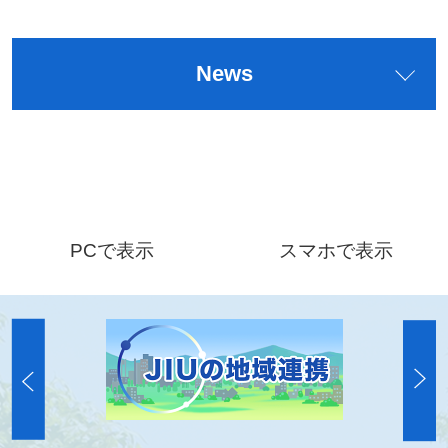
News
PCで表示
スマホで表示