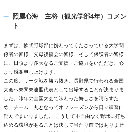
照屋心海 主将（観光学部4年）コメン
ト
まずは、軟式野球部に携わってくださっている大学関
係者の皆様、父母後援会の皆様、そして保護者の皆様
に、日頃より多大なるご支援・ご協力をいただき、心
より感謝申し上げます。
この度、リーグ戦を勝ち抜き、長野県で行われる全国
大会へ東関東連盟代表として出場することが決まりま
した。昨年の全国大会で味わった悔しさを晴らすた
め、チーム一丸となってオフシーズンから日々練習に
励んでまいりました。 こうして不自由なく野球に打ち
込める環境があることは決して当たり前ではありませ