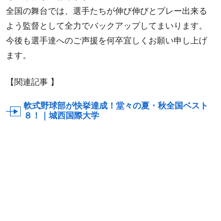
全国の舞台では、選手たちが伸び伸びとプレー出来る
よう監督として全力でバックアップしてまいります。
今後も選手達へのご声援を何卒宜しくお願い申し上げ
ます。
【関連記事 】
軟式野球部が快挙達成！堂々の夏・秋全国ベスト
８！｜城西国際大学