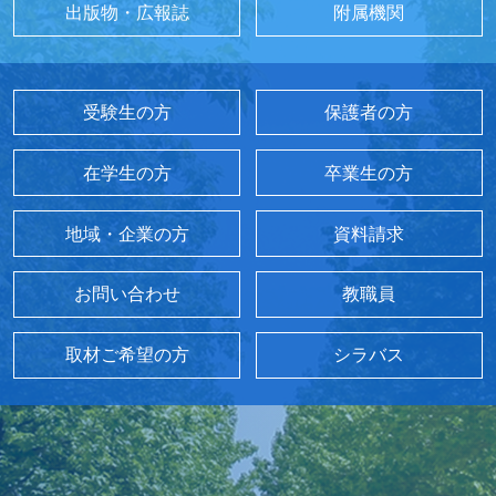
出版物・広報誌
附属機関
受験生の方
保護者の方
在学生の方
卒業生の方
地域・企業の方
資料請求
お問い合わせ
教職員
取材ご希望の方
シラバス