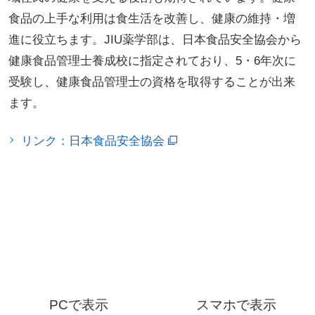
食品の上手な利用は食生活を改善し、健康の維持・増
進に役立ちます。JIU薬学部は、日本食品安全協会から
健康食品管理士養成校に指定されており、5・6年次に
受験し、健康食品管理士の資格を取得することが出来
ます。
リンク：日本食品安全協会
PCで表示
スマホで表示