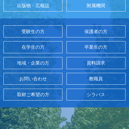
出版物・広報誌
附属機関
受験生の方
保護者の方
在学生の方
卒業生の方
地域・企業の方
資料請求
お問い合わせ
教職員
取材ご希望の方
シラバス