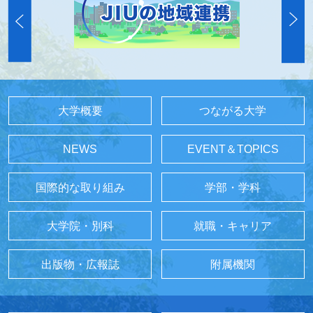
大学概要
つながる大学
NEWS
EVENT＆TOPICS
国際的な取り組み
学部・学科
大学院・別科
就職・キャリア
出版物・広報誌
附属機関