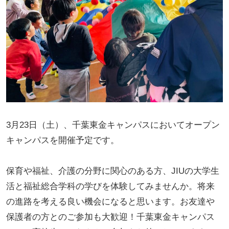
3月23日（土）、千葉東金キャンパスにおいてオープン
キャンパスを開催予定です。
保育や福祉、介護の分野に関心のある方、JIUの大学生
活と福祉総合学科の学びを体験してみませんか。将来
の進路を考える良い機会になると思います。お友達や
保護者の方とのご参加も大歓迎！千葉東金キャンパス