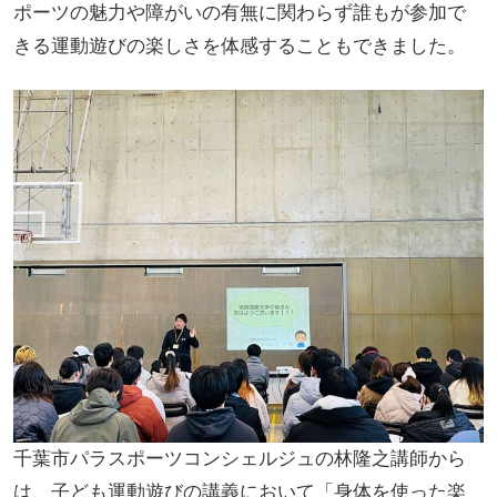
ポーツの魅力や障がいの有無に関わらず誰もが参加で
きる運動遊びの楽しさを体感することもできました。
千葉市パラスポーツコンシェルジュの林隆之講師から
は、子ども運動遊びの講義において「身体を使った楽