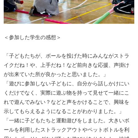
＜参加した学生の感想＞
「子どもたちが、ボールを投げた時にみんながストラ
イクだね！や、上手だね！など前向きな応援、声掛け
が出来ていた所が良かったと思いました。」
「遊びに参加しない子どもに、自分から話しかけにい
くだけでなく、実際に遊ぶ物を持って見せて一緒にこ
れで遊んでみない？などと声をかけることで、興味を
示してもらえるようになることがわかりました。」
「一緒に子どもたちと運動遊びをしました。大きいボ
ールを利用したストラックアウトやペットボトルを利