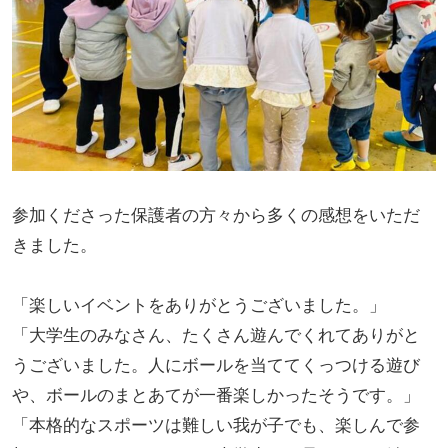
参加くださった保護者の方々から多くの感想をいただ
きました。
「楽しいイベントをありがとうございました。」
「大学生のみなさん、たくさん遊んでくれてありがと
うございました。人にボールを当ててくっつける遊び
や、ボールのまとあてが一番楽しかったそうです。」
「本格的なスポーツは難しい我が子でも、楽しんで参