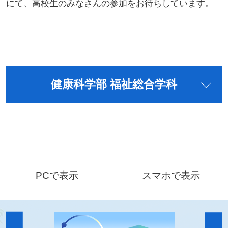
にて、高校生のみなさんの参加をお待ちしています。
健康科学部 福祉総合学科
PCで表示
スマホで表示