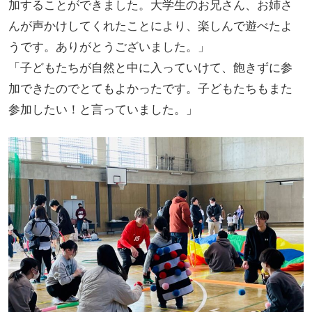
加することができました。大学生のお兄さん、お姉さ
んが声かけしてくれたことにより、楽しんで遊べたよ
うです。ありがとうございました。」
「子どもたちが自然と中に入っていけて、飽きずに参
加できたのでとてもよかったです。子どもたちもまた
参加したい！と言っていました。」