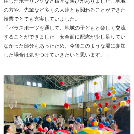
用したボーリングなど様々な遊びがありました。地域
の方や、先輩など多くの人達とも関わることができた
授業でとても充実していました。」
「パラスポーツを通して、地域の子どもと楽しく交流
することができました。安全面に配慮が少し足りてい
なかった部分もあったため、今後このような場に参加
した場合は気をつけていきたいと思います。」