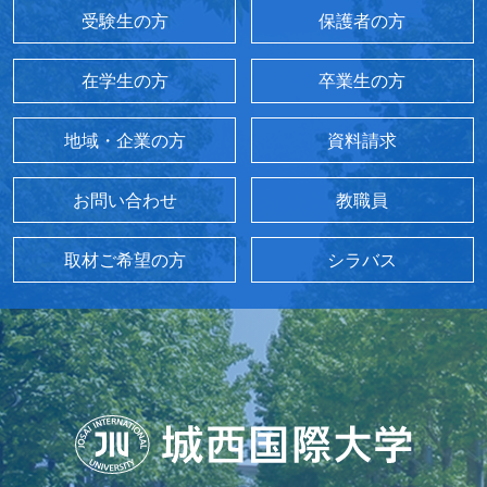
受験生の方
保護者の方
在学生の方
卒業生の方
地域・企業の方
資料請求
お問い合わせ
教職員
取材ご希望の方
シラバス