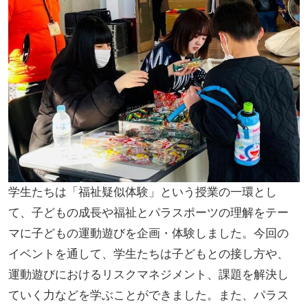
学生たちは「福祉疑似体験」という授業の一環とし
て、子どもの成長や福祉とパラスポーツの理解をテー
マに子どもの運動遊びを企画・体験しました。今回の
イベントを通して、学生たちは子どもとの接し方や、
運動遊びにおけるリスクマネジメント、課題を解決し
ていく力などを学ぶことができました。また、パラス