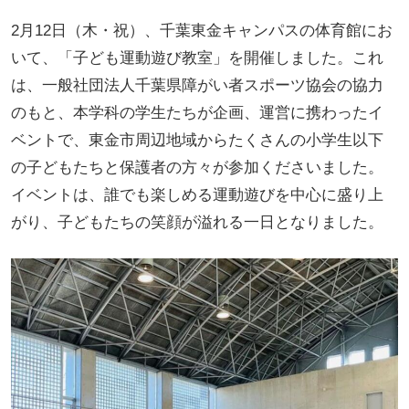
2月12日（木・祝）、千葉東金キャンパスの体育館にお
いて、「子ども運動遊び教室」を開催しました。これ
は、一般社団法人千葉県障がい者スポーツ協会の協力
のもと、本学科の学生たちが企画、運営に携わったイ
ベントで、東金市周辺地域からたくさんの小学生以下
の子どもたちと保護者の方々が参加くださいました。
イベントは、誰でも楽しめる運動遊びを中心に盛り上
がり、子どもたちの笑顔が溢れる一日となりました。