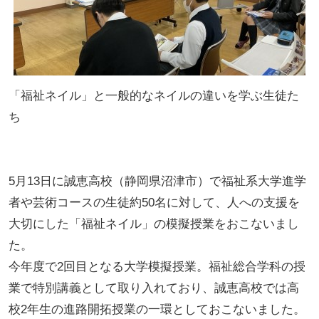
「福祉ネイル」と一般的なネイルの違いを学ぶ生徒た
ち
5月13日に誠恵高校（静岡県沼津市）で福祉系大学進学
者や芸術コースの生徒約50名に対して、人への支援を
大切にした「福祉ネイル」の模擬授業をおこないまし
た。
今年度で2回目となる大学模擬授業。福祉総合学科の授
業で特別講義として取り入れており、誠恵高校では高
校2年生の進路開拓授業の一環としておこないました。