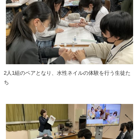
2人1組のペアとなり、水性ネイルの体験を行う生徒た
ち