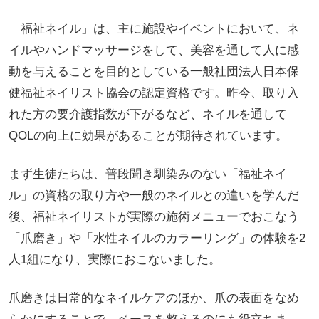
「福祉ネイル」は、主に施設やイベントにおいて、ネ
イルやハンドマッサージをして、美容を通して人に感
動を与えることを目的としている一般社団法人日本保
健福祉ネイリスト協会の認定資格です。昨今、取り入
れた方の要介護指数が下がるなど、ネイルを通して
QOLの向上に効果があることが期待されています。
まず生徒たちは、普段聞き馴染みのない「福祉ネイ
ル」の資格の取り方や一般のネイルとの違いを学んだ
後、福祉ネイリストが実際の施術メニューでおこなう
「爪磨き」や「水性ネイルのカラーリング」の体験を2
人1組になり、実際におこないました。
爪磨きは日常的なネイルケアのほか、爪の表面をなめ