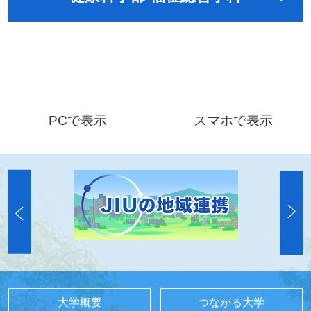
PCで表示
スマホで表示
大学概要
つながる大学