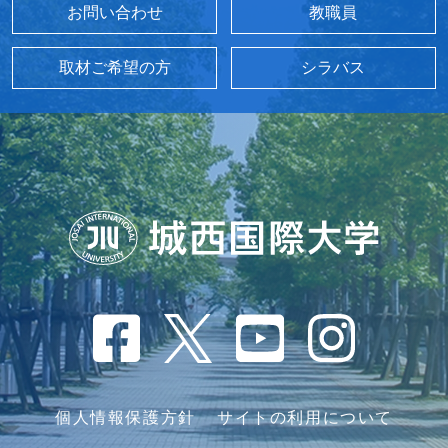
お問い合わせ
教職員
取材ご希望の方
シラバス
個人情報保護方針
サイトの利用について