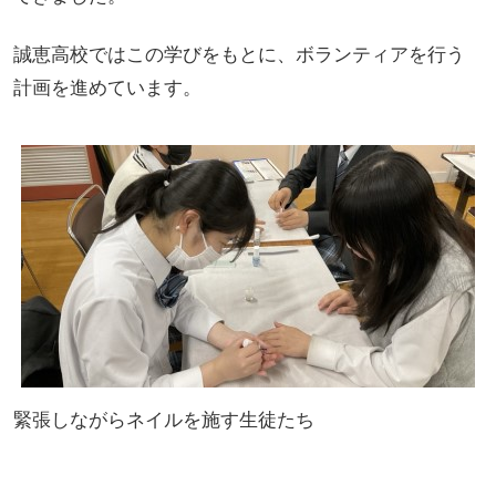
誠恵高校ではこの学びをもとに、ボランティアを行う
計画を進めています。
緊張しながらネイルを施す生徒たち