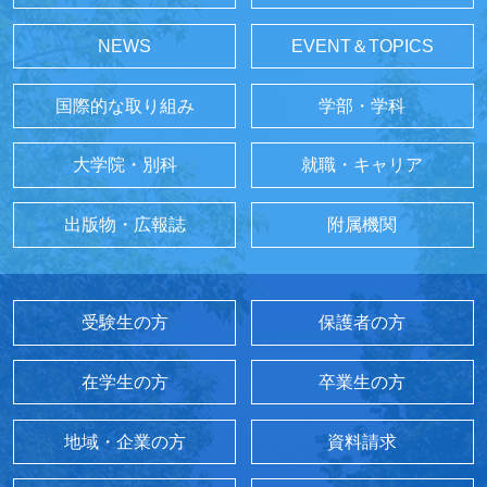
NEWS
EVENT＆TOPICS
国際的な取り組み
学部・学科
大学院・別科
就職・キャリア
出版物・広報誌
附属機関
受験生の方
保護者の方
在学生の方
卒業生の方
地域・企業の方
資料請求