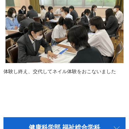
体験し終え、交代してネイル体験をおこないました
健康科学部 福祉総合学科