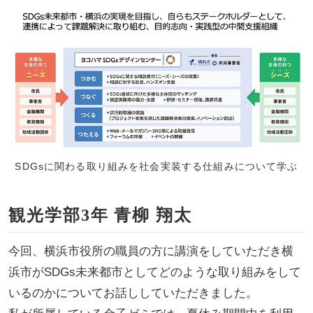
SDGsに関わる取り組みを社会実装する仕組みについて学ぶ
観光学部3年 青柳 翔太
今回、横浜市役所の職員の方に講演をしていただき横
浜市がSDGs未来都市としてどのような取り組みをして
いるのかについてお話ししていただきました。