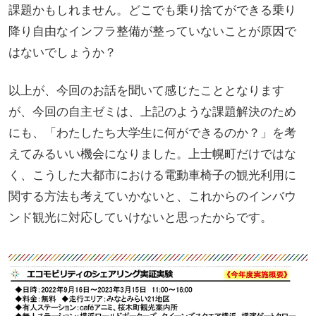
課題かもしれません。どこでも乗り捨てができる乗り
降り自由なインフラ整備が整っていないことが原因で
はないでしょうか？
以上が、今回のお話を聞いて感じたこととなります
が、今回の自主ゼミは、上記のような課題解決のため
にも、「わたしたち大学生に何ができるのか？」を考
えてみるいい機会になりました。上士幌町だけではな
く、こうした大都市における電動車椅子の観光利用に
関する方法も考えていかないと、これからのインバウ
ンド観光に対応していけないと思ったからです。