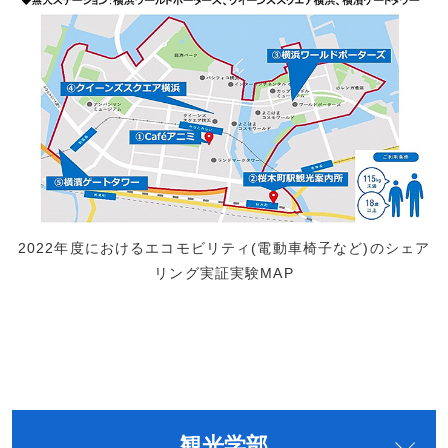
2022年度におけるエコモビリティ(電動車椅子など)のシェア
リング実証実験MAP
観光学部