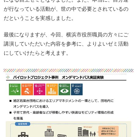
が行なっている活動が、世の中で必要とされているの
だということを実感しました。
最後になりますが、今回、横浜市役所職員の方々にご
講演していただいた内容を参考に、よりよいゼミ活動
にしていけたらと考えます。