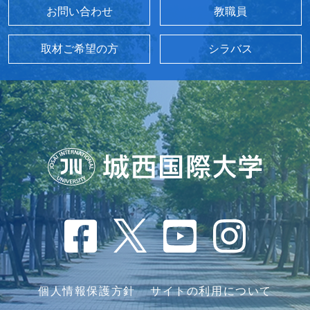
お問い合わせ
教職員
取材ご希望の方
シラバス
個人情報保護方針
サイトの利用について