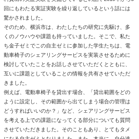
回にもわたる実証実験を繰り返しているという話には
驚かされました。
そのため、横浜市は、わたしたちの研究に先駆け、多
くのノウハウや課題も持っていました。そこで、私た
ち金子ゼミでこの自主ゼミに参加した学生たちは、電
動車椅子のシェアリングサービスを実装させるために
検討していたことをお話しさせていただくとともに、
互いに課題としていることの情報を共有させていただ
きました。
例えば、電動車椅子を貸出す場合、「貸出範囲をどの
ように設定し、その範囲から出てしまう場合の管理は
どうすればいいのか？」など、シェアリングサービス
を考える上での課題になってくる部分についても質問
させていただきました。そのこともあり、とてもタメ
になる自主ゼミとなりました。また、本当に、自分達