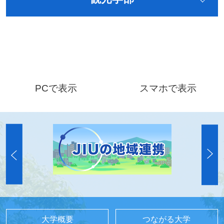
PCで表示
スマホで表示
大学概要
つながる大学