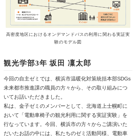
高密度地区におけるオンデマンドバスの利用に関わる実証実
験のモデル図
観光学部3年 坂田 凜太郎
今回の自主ゼミでは、横浜市温暖化対策統括本部SDGs
未来都市推進課の職員の方々から、その取り組みにつ
いてお話いただきました。
私は、金子ゼミのメンバーとして、北海道上士幌町に
おいて「電動車椅子の観光利用に関する実証実験」を
行なっています。今回、横浜市の方々からご講演いた
だいたお話の中には、私たちのゼミ活動同様、電動車