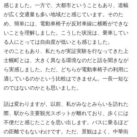
感じました。一方で、大都市ということもあり、道幅
が広く交通量も多い地域だと感じています。そのた
め、簡単には、電動車椅子が反対車線に横断ができな
いことを理解しました。こうした状況は、乗車してい
る人にとっては自由度が低いとも感じました。
そのこともあり、私たちが実証実験を行なってきた上
士幌町とは、大きく異なる環境なのだと話を聞きなが
ら実感しました。ただ、どちらが電動車椅子の利用に
適しているのかという比較はできません。一長一短な
のではないのかとも思いました。
話は変わりますが、以前、私がみなとみらいを訪れた
際、駅から主要観光スポットが離れており、歩くには
不便だと感じたことを思い出します。バスに乗るほど
の距離でもないわけです。ただ、景観はよく、中華街