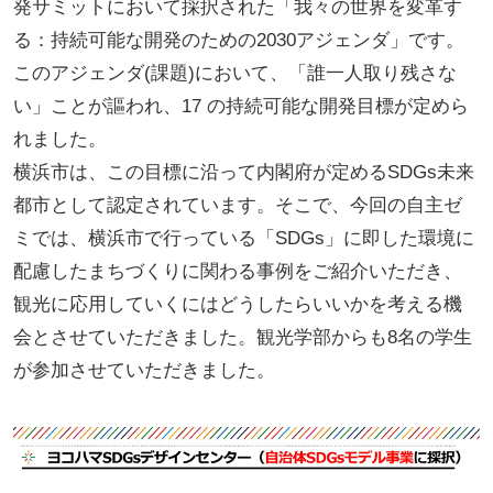
発サミットにおいて採択された「我々の世界を変革す
る：持続可能な開発のための2030アジェンダ」です。
このアジェンダ(課題)において、「誰一人取り残さな
い」ことが謳われ、17 の持続可能な開発目標が定めら
れました。
横浜市は、この目標に沿って内閣府が定めるSDGs未来
都市として認定されています。そこで、今回の自主ゼ
ミでは、横浜市で行っている「SDGs」に即した環境に
配慮したまちづくりに関わる事例をご紹介いただき、
観光に応用していくにはどうしたらいいかを考える機
会とさせていただきました。観光学部からも8名の学生
が参加させていただきました。