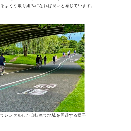
きるような取り組みになれば良いと感じています。
でレンタルした自転車で地域を周遊する様子