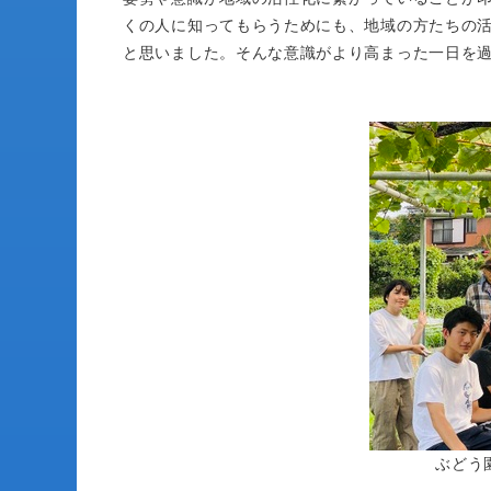
くの人に知ってもらうためにも、地域の方たちの
と思いました。そんな意識がより高まった一日を
ぶと