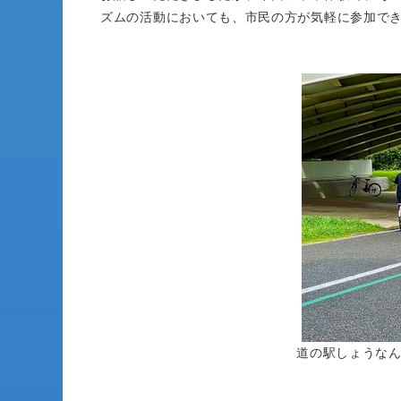
ズムの活動においても、市民の方が気軽に参加で
道の駅しょうなん