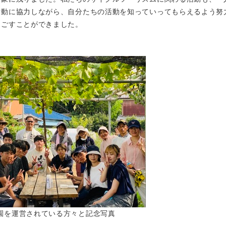
活動に協力しながら、自分たちの活動を知っていってもらえるよう努
過ごすことができました。
゙う園を運営されている方々と記念写真