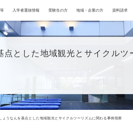
等
入学者選抜情報
受験生の方
地域・企業の方
資料請求
基点とした地域観光とサイクルツ
しょうなんを基点とした地域観光とサイクルツーリズムに関わる事例視察