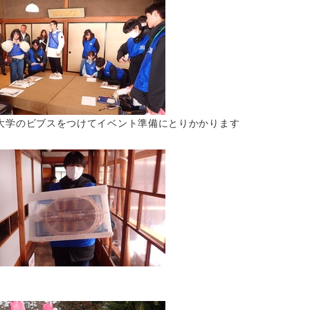
大学のビブスをつけてイベント準備にとりかかります