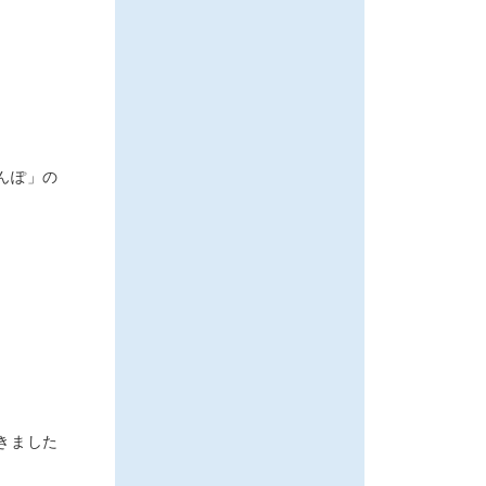
んぽ」の
きました