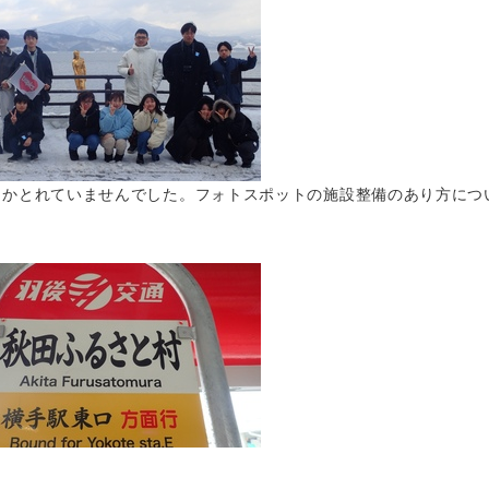
しかとれていませんでした。フォトスポットの施設整備のあり方につ