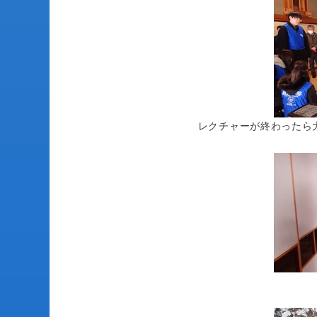
レクチャーが終わったら