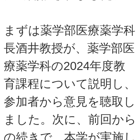
まずは薬学部医療薬学科
長酒井教授が、薬学部医
療薬学科の2024年度教
育課程について説明し、
参加者から意見を聴取し
ました。次に、前回から
の続きで、本学が実施し