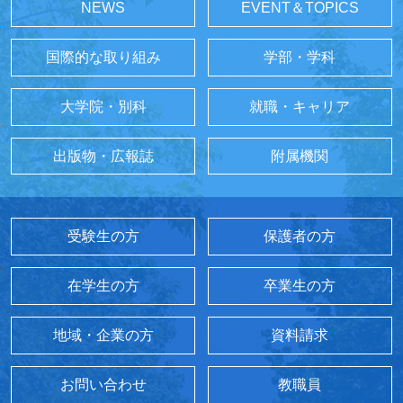
NEWS
EVENT＆TOPICS
国際的な取り組み
学部・学科
大学院・別科
就職・キャリア
出版物・広報誌
附属機関
受験生の方
保護者の方
在学生の方
卒業生の方
地域・企業の方
資料請求
お問い合わせ
教職員