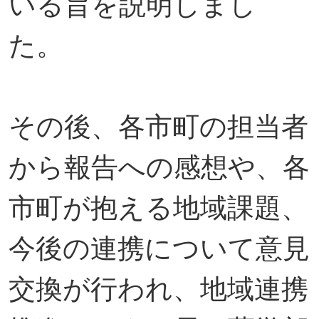
いる旨を説明しまし
た。
その後、各市町の担当者
から報告への感想や、各
市町が抱える地域課題、
今後の連携について意見
交換が行われ、地域連携