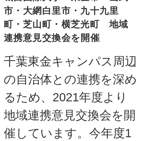
市・大網白里市・九十九里
町・芝山町・横芝光町 地域
連携意見交換会を開催
千葉東金キャンパス周辺
の自治体との連携を深め
るため、2021年度より
地域連携意見交換会を開
催しています。今年度1