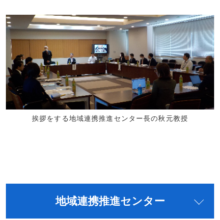
挨拶をする地域連携推進センター長の秋元教授
地域連携推進センター