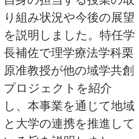
り組み状況や今後の展望
を説明しました。特任学
長補佐で理学療法学科栗
原准教授が他の域学共創
プロジェクトを紹介
し、本事業を通じて地域
と大学の連携を推進して