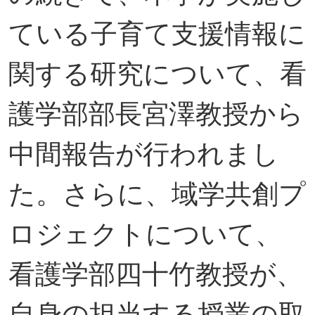
ている子育て支援情報に
関する研究について、看
護学部部長宮澤教授から
中間報告が行われまし
た。さらに、域学共創プ
ロジェクトについて、
看護学部四十竹教授が、
自身の担当する授業の取