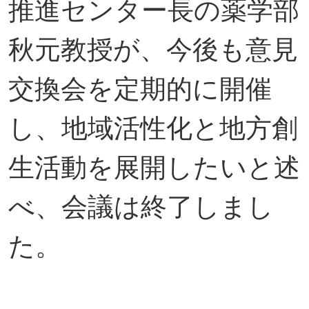
推進センター長の薬学部
秋元教授が、今後も意見
交換会を定期的に開催
し、地域活性化と地方創
生活動を展開したいと述
べ、会議は終了しまし
た。