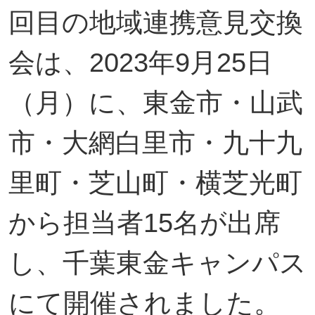
回目の地域連携意見交換
会は、2023年9月25日
（月）に、東金市・山武
市・大網白里市・九十九
里町・芝山町・横芝光町
から担当者15名が出席
し、千葉東金キャンパス
にて開催されました。