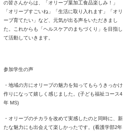
の皆さんからは、「オリーブ葉加工食品楽しみ！」
「オリーブすごいね」「生活に取り入れます」「オリ
ーブ育てたい」など、元気が出る声をいただきまし
た。これからも「ヘルスケアのまちづくり」を目指し
て活動していきます。
参加学生の声
・地域の方にオリーブの魅力を知ってもらうきっかけ
作りになって嬉しく感じました。(子ども福祉コース4
年 MS)
・オリーブのチカラを改めて実感したのと同時に、新
たな魅力にも出会えて楽しかったです。(看護学部2年