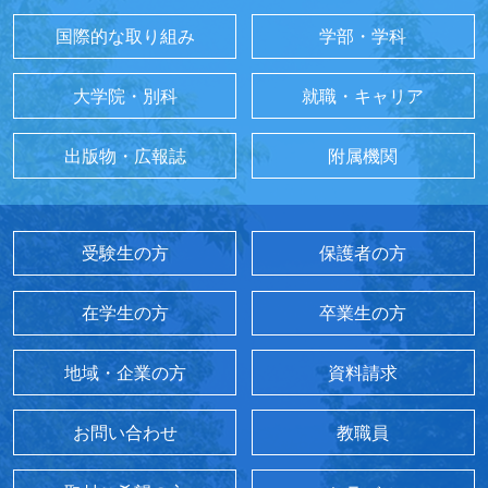
国際的な取り組み
学部・学科
大学院・別科
就職・キャリア
出版物・広報誌
附属機関
受験生の方
保護者の方
在学生の方
卒業生の方
地域・企業の方
資料請求
お問い合わせ
教職員