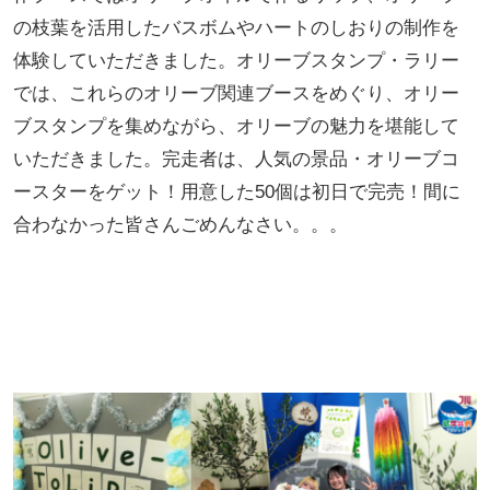
の枝葉を活用したバスボムやハートのしおりの制作を
体験していただきました。オリーブスタンプ・ラリー
では、これらのオリーブ関連ブースをめぐり、オリー
ブスタンプを集めながら、オリーブの魅力を堪能して
いただきました。完走者は、人気の景品・オリーブコ
ースターをゲット！用意した50個は初日で完売！間に
合わなかった皆さんごめんなさい。。。