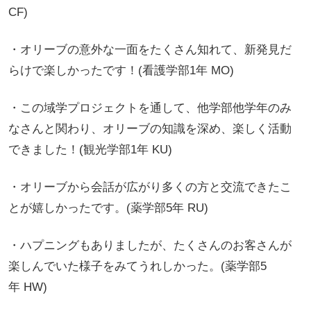
CF)
・オリーブの意外な一面をたくさん知れて、新発見だ
らけで楽しかったです！(看護学部1年 MO)
・この域学プロジェクトを通して、他学部他学年のみ
なさんと関わり、オリーブの知識を深め、楽しく活動
できました！(観光学部1年 KU)
・オリーブから会話が広がり多くの方と交流できたこ
とが嬉しかったです。(薬学部5年 RU)
・ハプニングもありましたが、たくさんのお客さんが
楽しんでいた様子をみてうれしかった。(薬学部5
年 HW)