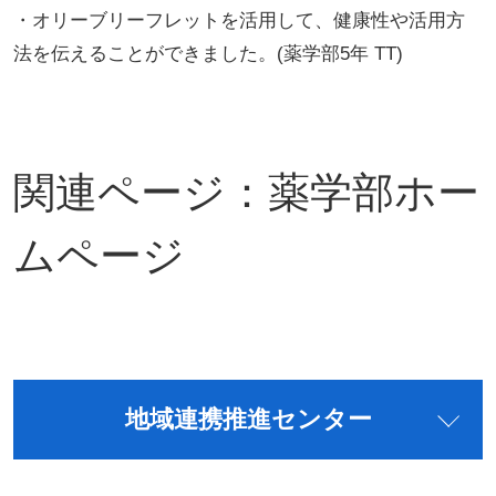
・オリーブリーフレットを活用して、健康性や活用方
法を伝えることができました。(薬学部5年 TT)
関連ページ：
薬学部ホー
ムページ
地域連携推進センター