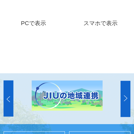
PCで表示
スマホで表示