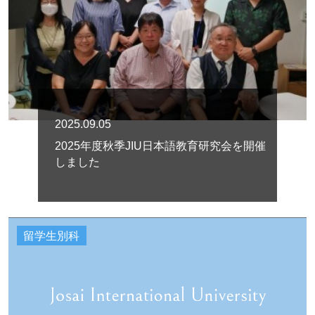
2025.09.05
2025年度秋季JIU日本語教育研究会を開催
しました
留学生別科