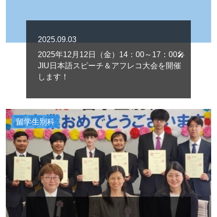
2025.09.03
2025年12月12日（金）14：00～17：00🎤
JIU日本語スピーチ＆アフレコ大会を開催
します！
留学生別科