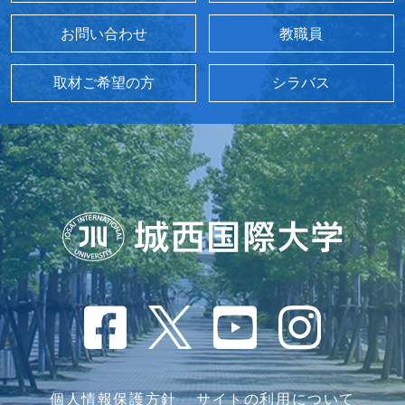
お問い合わせ
教職員
取材ご希望の方
シラバス
個人情報保護方針
サイトの利用について