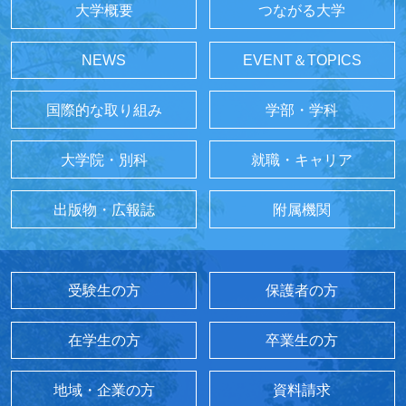
大学概要
つながる大学
NEWS
EVENT＆TOPICS
国際的な取り組み
学部・学科
大学院・別科
就職・キャリア
出版物・広報誌
附属機関
受験生の方
保護者の方
在学生の方
卒業生の方
地域・企業の方
資料請求