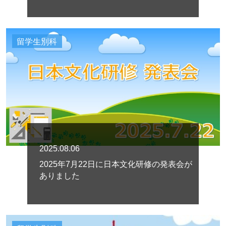
留学生別科
2025.08.06
2025年7月22日に日本文化研修の発表会が
ありました