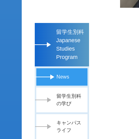
留学生別科
Japanese
Studies
Program
News
留学生別科
の学び
キャンパス
ライフ