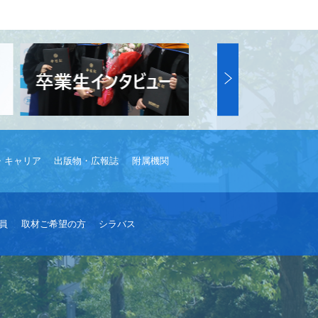
・キャリア
出版物・広報誌
附属機関
員
取材ご希望の方
シラバス