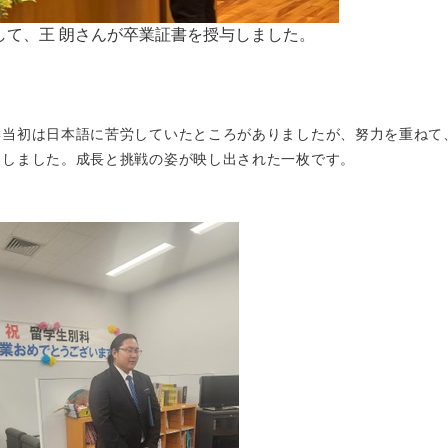
して、王 朗さんが卒業証書を授与しました。
学当初は日本語に苦労していたところがありましたが、努力を重ねて
出しました。成長と挑戦の姿が映し出された一枚です。