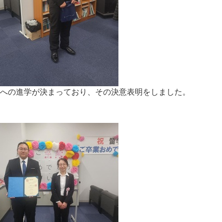
部への進学が決まっており、その決意表明をしました。