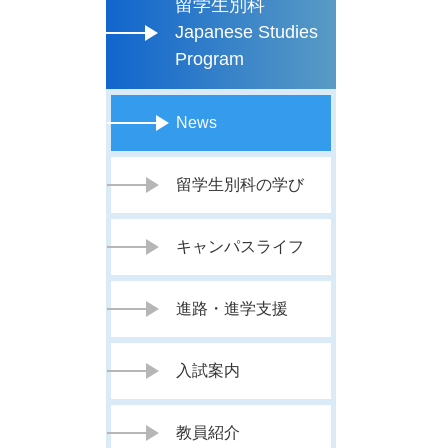
留学生別科
Japanese Studies
Program
News
留学生別科の学び
キャンパスライフ
進路・進学支援
入試案内
教員紹介