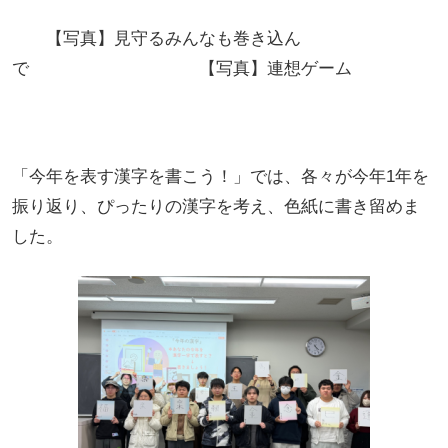
【写真】見守るみんなも巻き込ん
で 【写真】連想ゲーム
「今年を表す漢字を書こう！」では、各々が今年1年を
振り返り、ぴったりの漢字を考え、色紙に書き留めま
した。