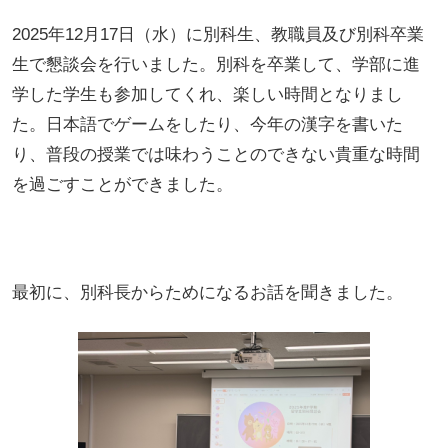
2025年12月17日（水）に別科生、教職員及び別科卒業
生で懇談会を行いました。別科を卒業して、学部に進
学した学生も参加してくれ、楽しい時間となりまし
た。日本語でゲームをしたり、今年の漢字を書いた
り、普段の授業では味わうことのできない貴重な時間
を過ごすことができました。
最初に、別科長からためになるお話を聞きました。