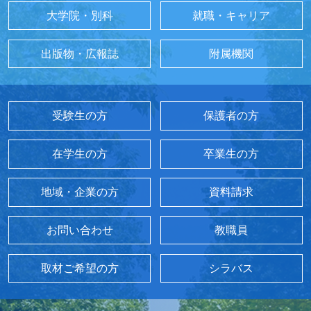
大学院・別科
就職・キャリア
出版物・広報誌
附属機関
受験生の方
保護者の方
在学生の方
卒業生の方
地域・企業の方
資料請求
お問い合わせ
教職員
取材ご希望の方
シラバス