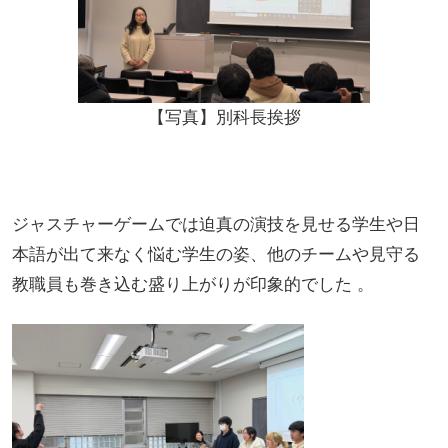
【写真】別科長挨拶
ジャスチャーゲームでは迫真の演技を見せる学生や日
本語が出て来なく悩む学生の姿、他のチームや見守る
教職員も巻き込む盛り上がりが印象的でした 。