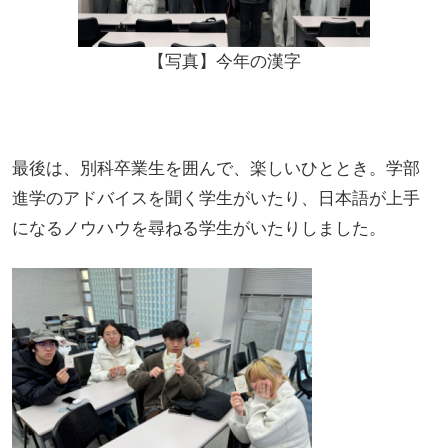
【写真】今年の漢字
最後は、別科卒業生を囲んで、楽しいひととき。学部
進学のアドバイスを聞く学生がいたり、日本語が上手
になるノウハウを尋ねる学生がいたりしました。