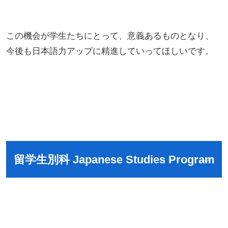
この機会が学生たちにとって、意義あるものとなり、
今後も日本語力アップに精進していってほしいです。
留学生別科 Japanese Studies Program