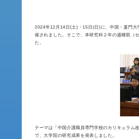
2024年12月14日(土)・15日(日)に、中国
催されました。そこで、本研究科２年の盛樑凱（
た。
テーマは「中国介護職員専門学校のカリキュラム
で、大学院の研究成果を発表しました。