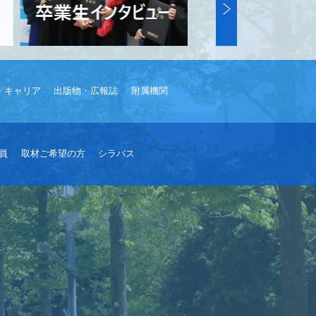
・キャリア
出版物・広報誌
附属機関
員
取材ご希望の方
シラバス