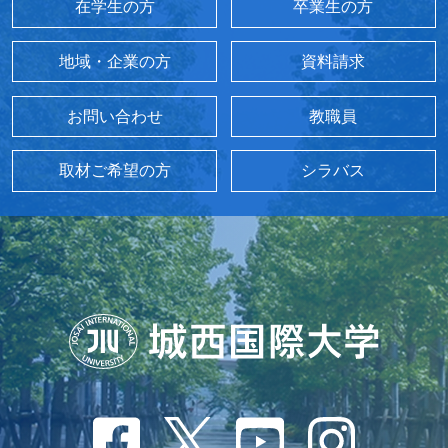
在学生の方
卒業生の方
地域・企業の方
資料請求
お問い合わせ
教職員
取材ご希望の方
シラバス