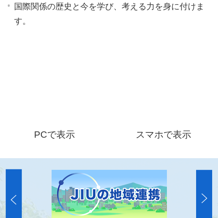
国際関係の歴史と今を学び、考える力を身に付けま
す。
PCで表示
スマホで表示