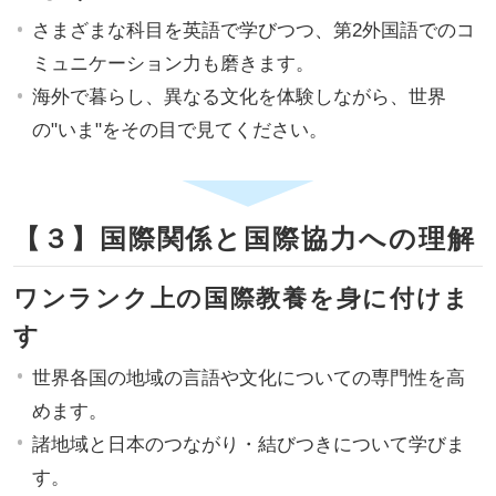
さまざまな科目を英語で学びつつ、第2外国語でのコ
ミュニケーション力も磨きます。
海外で暮らし、異なる文化を体験しながら、世界
の"いま"をその目で見てください。
【３】国際関係と国際協力への理解
ワンランク上の国際教養を身に付けま
す
世界各国の地域の言語や文化についての専門性を高
めます。
諸地域と日本のつながり・結びつきについて学びま
す。