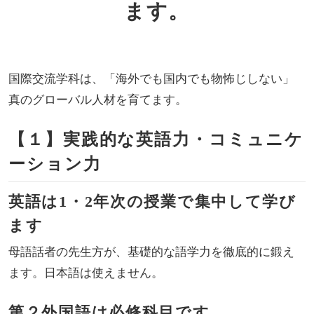
ます。
国際交流学科は、「海外でも国内でも物怖じしない」
真のグローバル人材を育てます。
【１】実践的な英語力・コミュニケ
ーション力
英語は1・2年次の授業で集中して学び
ます
母語話者の先生方が、基礎的な語学力を徹底的に鍛え
ます。日本語は使えません。
第２外国語は必修科目です