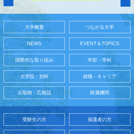
大学概要
つながる大学
NEWS
EVENT＆TOPICS
国際的な取り組み
学部・学科
大学院・別科
就職・キャリア
出版物・広報誌
附属機関
受験生の方
保護者の方