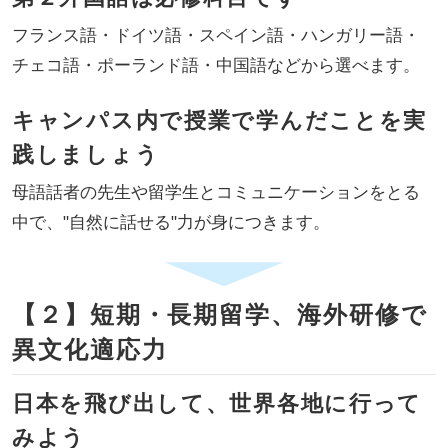
フランス語・ドイツ語・スペイン語・ハンガリー語・
チェコ語・ポーランド語・中国語などから選べます。
キャンパス内で授業で学んだことを実
践しましょう
母語話者の先生や留学生とコミュニケーションをとる
中で、"自然に話せる"力が身につきます。
【２】短期・長期留学、海外研修で
異文化適応力
日本を飛び出して、世界各地に行って
みよう