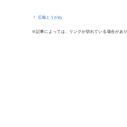
広報とうがね
※記事によっては、リンクが切れている場合があ