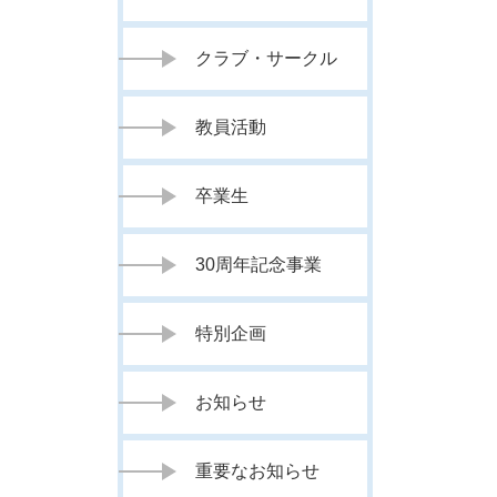
クラブ・サークル
教員活動
卒業生
30周年記念事業
特別企画
お知らせ
重要なお知らせ