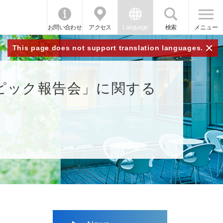
お問い合わせ
アクセス
Language
検索
メニュー
×
This page does not support translation languages.
ピック報告会」に関する