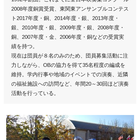
2008年度銅賞受賞、東関東アンサンブルコンテス
ト2017年度・銅、2014年度・銀、2013年度・
銀、2010年度・銀、2009年度・銀、2008年度・
銅、2007年度・金、2006年度・銅などの受賞実
績を持つ。
現在は団員が８名のみのため、団員募集活動に注
力しながら、OBの協力を得て35名程度の編成を
維持。学内行事や地域のイベントでの演奏、近隣
の福祉施設への訪問など、年間20～30回ほど演奏
活動を行っている。