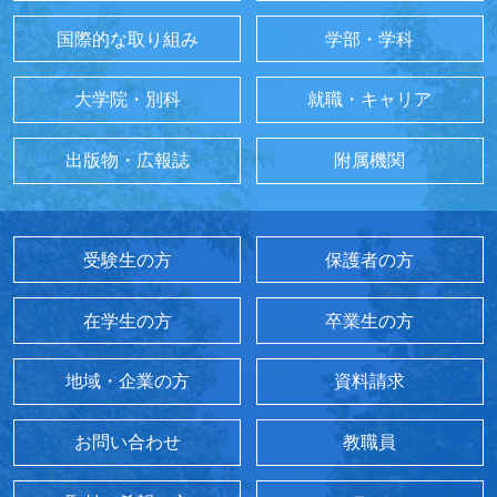
国際的な取り組み
学部・学科
大学院・別科
就職・キャリア
出版物・広報誌
附属機関
受験生の方
保護者の方
在学生の方
卒業生の方
地域・企業の方
資料請求
お問い合わせ
教職員