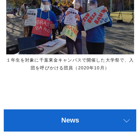
１年生を対象に千葉東金キャンパスで開催した大学祭で、入
団を呼びかける団員（2020年10月）
News