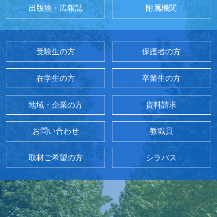
出版物・広報誌
附属機関
受験生の方
保護者の方
在学生の方
卒業生の方
地域・企業の方
資料請求
お問い合わせ
教職員
取材ご希望の方
シラバス