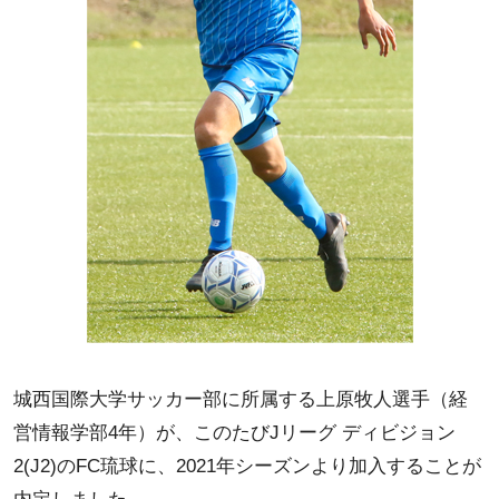
城西国際大学サッカー部に所属する上原牧人選手（経
営情報学部4年）が、このたびJリーグ ディビジョン
2(J2)のFC琉球に、2021年シーズンより加入することが