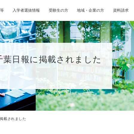
等
入学者選抜情報
受験生の方
地域・企業の方
資料請求
千葉日報に掲載されました
掲載されました