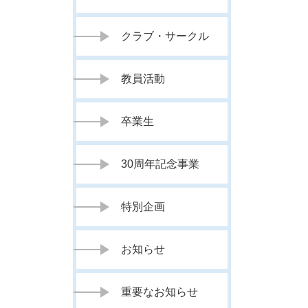
クラブ・サークル
教員活動
卒業生
30周年記念事業
特別企画
お知らせ
重要なお知らせ