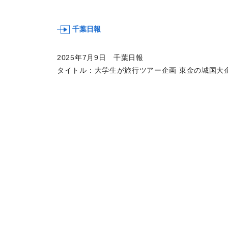
千葉日報
2025年7月9日 千葉日報
タイトル：大学生が旅行ツアー企画 東金の城国大