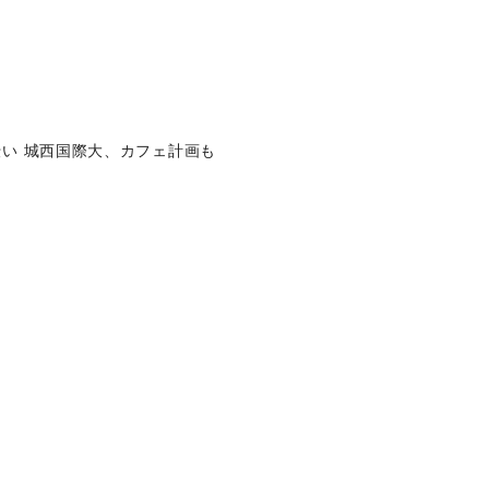
い 城西国際大、カフェ計画も