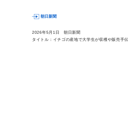
朝日新聞
2026年5月1日 朝日新聞
タイトル：イチゴの産地で大学生が収穫や販売手伝