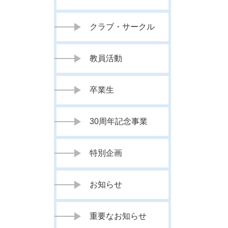
クラブ・サークル
教員活動
卒業生
30周年記念事業
特別企画
お知らせ
重要なお知らせ