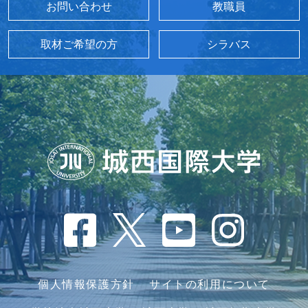
お問い合わせ
教職員
取材ご希望の方
シラバス
個人情報保護方針
サイトの利用について