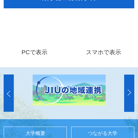
PCで表示
スマホで表示
大学概要
つながる大学