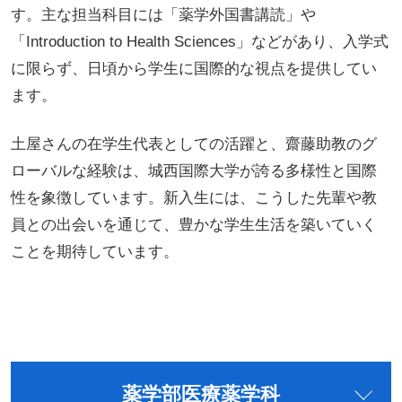
す。主な担当科目には「薬学外国書講読」や
「Introduction to Health Sciences」などがあり、入学式
に限らず、日頃から学生に国際的な視点を提供してい
ます。
土屋さんの在学生代表としての活躍と、齋藤助教のグ
ローバルな経験は、城西国際大学が誇る多様性と国際
性を象徴しています。新入生には、こうした先輩や教
員との出会いを通じて、豊かな学生生活を築いていく
ことを期待しています。
薬学部医療薬学科