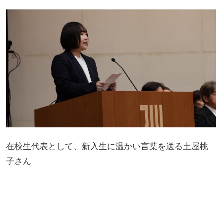
在校生代表として、新入生に温かい言葉を送る土屋桃
子さん