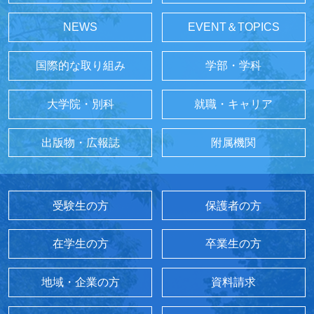
NEWS
EVENT＆TOPICS
国際的な取り組み
学部・学科
大学院・別科
就職・キャリア
出版物・広報誌
附属機関
受験生の方
保護者の方
在学生の方
卒業生の方
地域・企業の方
資料請求