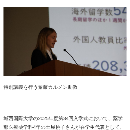
特別講義を行う齋藤カルメン助教
城西国際大学の2025年度第34回入学式において、薬学
部医療薬学科4年の土屋桃子さんが在学生代表として、