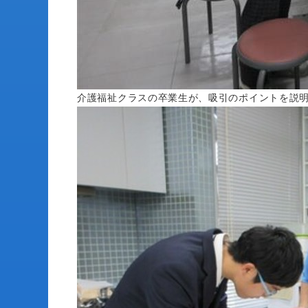
介護福祉クラスの卒業生が、吸引のポイントを説