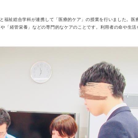
）と福祉総合学科が連携して「医療的ケア」の授業を行いました。医
」や「経管栄養」などの専門的なケアのことです。利用者の命や生活