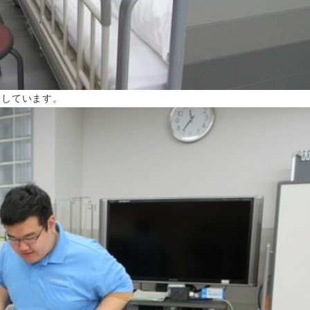
明しています。