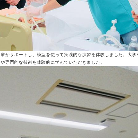
先輩がサポートし、模型を使って実践的な演習を体験しました。大学
順や専門的な技術を体験的に学んでいただきました。