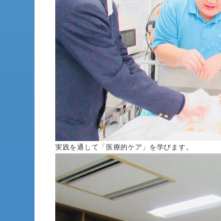
実践を通して「医療的ケア」を学びます。