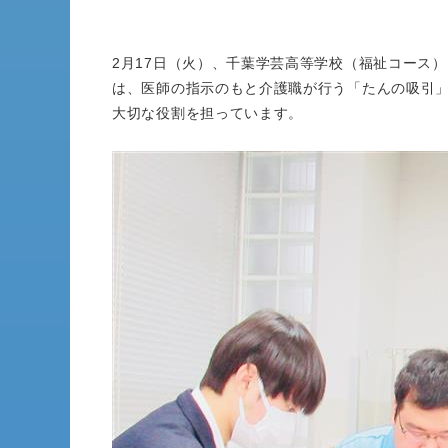
2月17日（火）、千葉学芸高等学校（福祉コース
は、医師の指示のもと介護職が行う「たんの吸引
大切な役割を担っています。