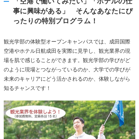
「空港で働いてみたい」「ホテルの仕
事に興味がある」 そんなあなたにぴ
ったりの特別プログラム！
観光学部の体験型オープンキャンパスでは、成田国際
空港やホテル日航成田を実際に見学し、観光業界の現
場を肌で感じることができます。観光学部の学びがど
のように現場とつながっているのか、大学での学びが
未来のキャリアにどう活かされるのか、体験しながら
知るチャンスです！