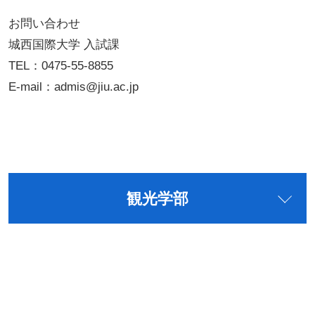
お問い合わせ
城西国際大学 入試課
TEL：0475-55-8855
E-mail：admis@jiu.ac.jp
観光学部