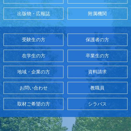
出版物・広報誌
附属機関
受験生の方
保護者の方
在学生の方
卒業生の方
地域・企業の方
資料請求
お問い合わせ
教職員
取材ご希望の方
シラバス