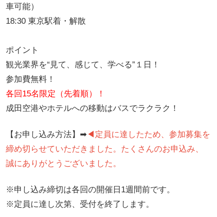
車可能）
18:30 東京駅着・解散
ポイント
観光業界を“見て、感じて、学べる”１日！
参加費無料！
各回15名限定（先着順）！
成田空港やホテルへの移動はバスでラクラク！
【お申し込み方法】➡︎
◀︎
定員に達したため、参加募集を
締め切らせていただきました。たくさんのお申込み、
誠にありがとうございました。
※申し込み締切は各回の開催日1週間前です。
※定員に達し次第、受付を終了します。