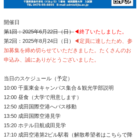
開催日
第1回：2025年6月22日（日）
◀︎終了いたしました。
第2回：2025年8月24日（日）
◀︎
定員に達したため、参
加募集を締め切らせていただきました。たくさんのお
申込み、誠にありがとうございました。
当日のスケジュール（予定）
10:00 千葉東金キャンパス集合＆観光学部説明
12:00 昼食（大学で用意します）
12:50 成田国際空港へバス移動
13:50 成田国際空港見学
15:20 ホテル日航成田見学
17:10 成田空港第2ビル駅着（解散希望者はこちらで降