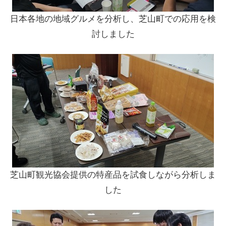
日本各地の地域グルメを分析し、芝山町での応用を検
討しました
芝山町観光協会提供の特産品を試食しながら分析しま
した