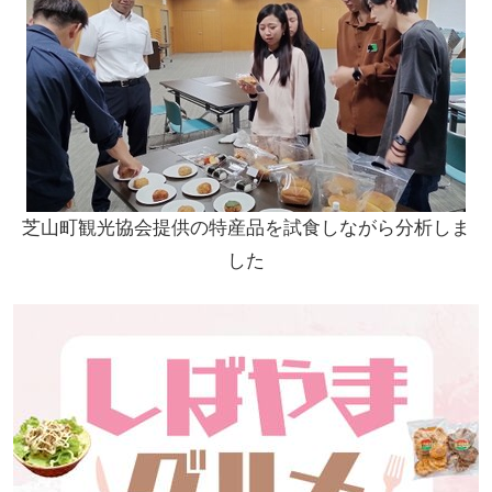
芝山町観光協会提供の特産品を試食しながら分析しま
した