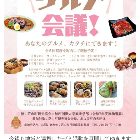
今後も地域と連携したゼミ活動を展開してゆきます