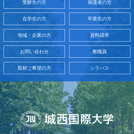
受験生の方
保護者の方
在学生の方
卒業生の方
地域・企業の方
資料請求
お問い合わせ
教職員
取材ご希望の方
シラバス