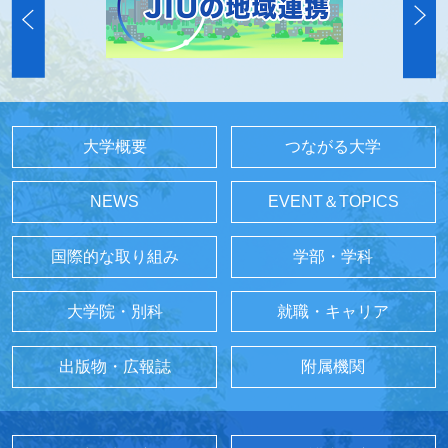
大学概要
つながる大学
NEWS
EVENT＆TOPICS
国際的な取り組み
学部・学科
大学院・別科
就職・キャリア
出版物・広報誌
附属機関