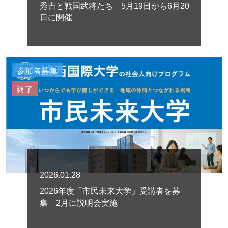
秀吉と戦国武将たち 5月19日から6月20
日に開催
参加者募集
終了
2026.01.28
2026年度「市民未来大学」受講者を募
集 2月に説明会実施