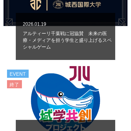
2026.01.19
アルティーリ千葉戦に冠協賛 未来の医
療・メディアを担う学生と盛り上げるスペ
シャルゲーム
EVENT
終了