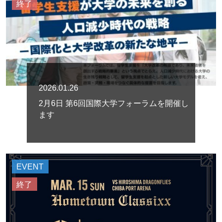
終了
2026.01.26
2月6日 第6回国際大学フォーラムを開催し
ます
EVENT
終了