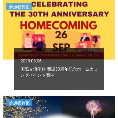
参加者募集
2026.08.06
国際交流学科 開設30周年記念ホームカミ
ングイベント開催
参加者募集