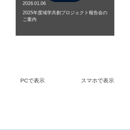
2026.01.06
2025年度域学共創プロジェクト報告会の
ご案内
PCで表示
スマホで表示