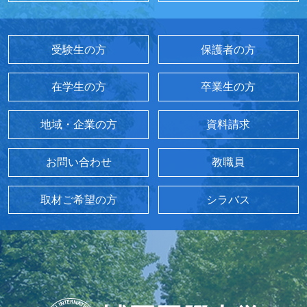
受験生の方
保護者の方
在学生の方
卒業生の方
地域・企業の方
資料請求
お問い合わせ
教職員
取材ご希望の方
シラバス