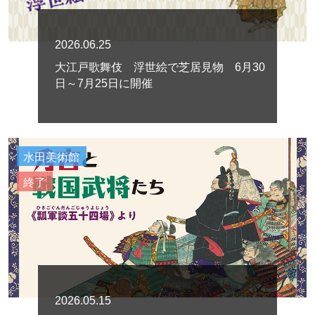
2026.06.25
大江戸歌舞伎 浮世絵で芝居見物 6月30
日～7月25日に開催
水田美術館
終了
2026.05.15