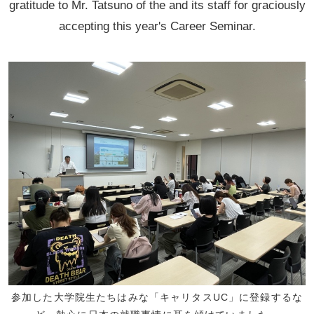
gratitude to Mr. Tatsuno of the and its staff for graciously
accepting this year's Career Seminar.
参加した大学院生たちはみな「キャリタスUC」に登録するな