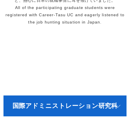
ど、熱心に日本の就職事情に耳を傾けていました。
All of the participating graduate students were
registered with Career-Tasu UC and eagerly listened to
the job hunting situation in Japan.
国際アドミニストレーション研究科