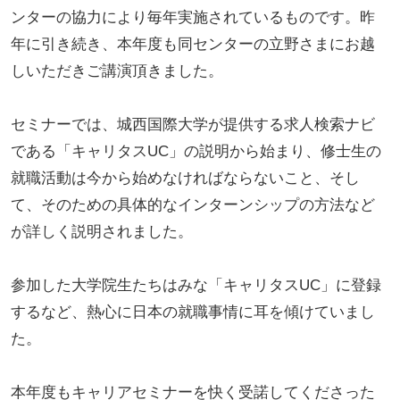
ンターの協力により毎年実施されているものです。昨
年に引き続き、本年度も同センターの立野さまにお越
しいただきご講演頂きました。
セミナーでは、城西国際大学が提供する求人検索ナビ
である「キャリタスUC」の説明から始まり、修士生の
就職活動は今から始めなければならないこと、そし
て、そのための具体的なインターンシップの方法など
が詳しく説明されました。
参加した大学院生たちはみな「キャリタスUC」に登録
するなど、熱心に日本の就職事情に耳を傾けていまし
た。
本年度もキャリアセミナーを快く受諾してくださった