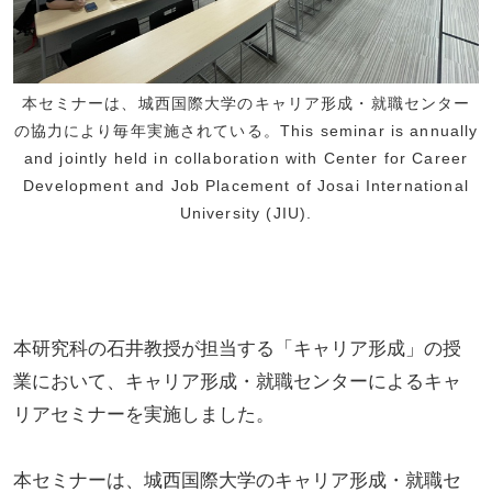
本セミナーは、城西国際大学のキャリア形成・就職センター
の協力により毎年実施されている。This seminar is annually
and jointly held in collaboration with Center for Career
Development and Job Placement of Josai International
University (JIU).
本研究科の石井教授が担当する「キャリア形成」の授
業において、キャリア形成・就職センターによるキャ
リアセミナーを実施しました。
本セミナーは、城西国際大学のキャリア形成・就職セ