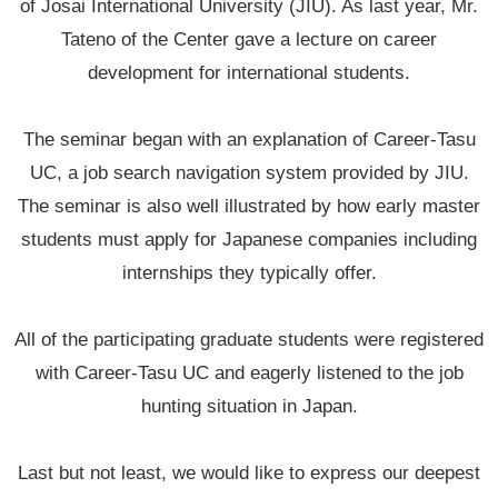
of Josai International University (JIU). As last year, Mr.
Tateno of the Center gave a lecture on career
development for international students.
The seminar began with an explanation of Career-Tasu
UC, a job search navigation system provided by JIU.
The seminar is also well illustrated by how early master
students must apply for Japanese companies including
internships they typically offer.
All of the participating graduate students were registered
with Career-Tasu UC and eagerly listened to the job
hunting situation in Japan.
Last but not least, we would like to express our deepest