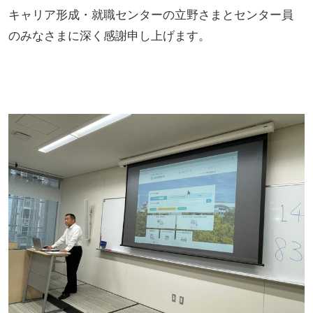
キャリア形成・就職センターの立野さまとセンター員
のみなさまに深く感謝申し上げます。