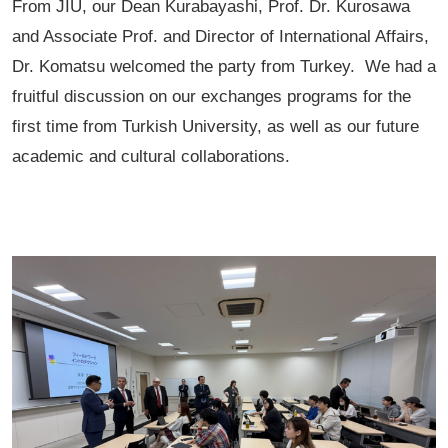
From JIU, our Dean Kurabayashi, Prof. Dr. Kurosawa
and Associate Prof. and Director of International Affairs,
Dr. Komatsu welcomed the party from Turkey. We had a
fruitful discussion on our exchanges programs for the
first time from Turkish University, as well as our future
academic and cultural collaborations.