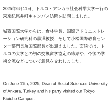
2025年6月11日、トルコ・アンカラ社会科学大学一行の
東京紀尾井町キャンパス訪問を訪問しました。
城西国際大学からは、倉林学長、国際アドミニストレ
ーション研究科の黒澤教授、そして小松国際教育セン
ター部門長兼国際部長が出迎えました。面談では、ト
ルコの大学との初の交換留学協定の締結や、今後の学
術交流などについて意見を交わしました。
On June 11th, 2025, Dean of Social Sciences University
of Ankara, Turkey and his party visited our Tokyo
Kioicho Campus.