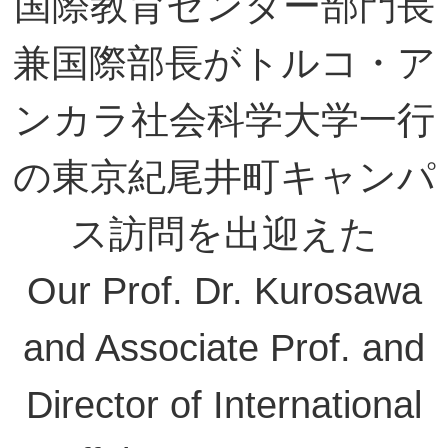
国際教育センター部門長
兼国際部長がトルコ・ア
ンカラ社会科学大学一行
の東京紀尾井町キャンパ
ス訪問を出迎えた
Our Prof. Dr. Kurosawa
and Associate Prof. and
Director of International