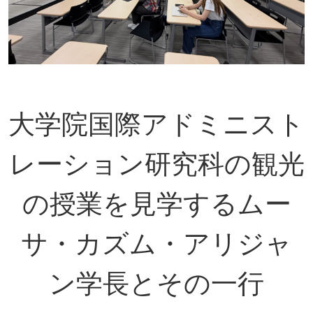
大学院国際アドミニスト
レーション研究科の観光
の授業を見学するムー
サ・カズム・アリジャ
ン学長とその一行