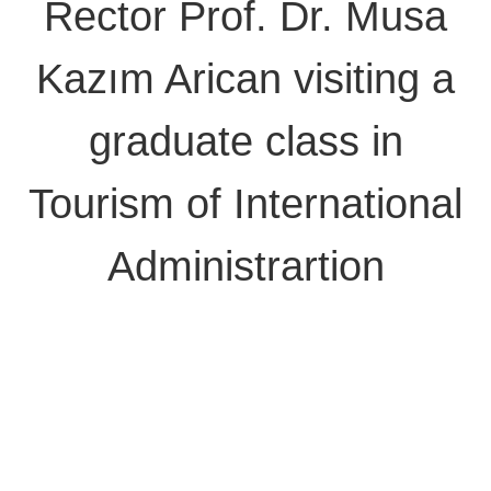
​​​Rector Prof. Dr. Musa
Kazım Arican visiting a
graduate class in
Tourism of International
Administrartion