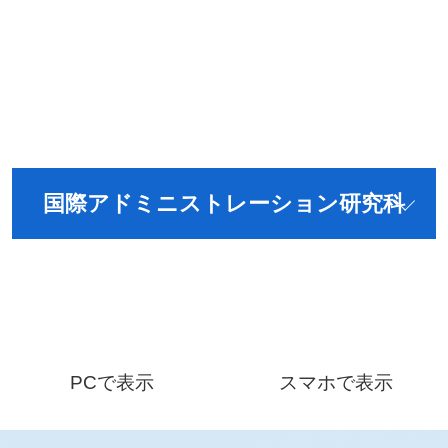
国際アドミニストレーション研究科
PCで表示
スマホで表示