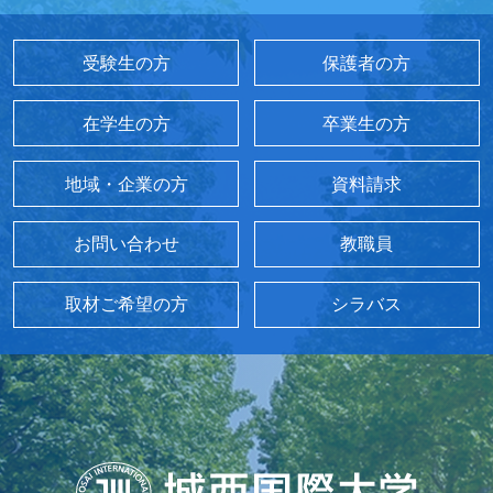
受験生の方
保護者の方
在学生の方
卒業生の方
地域・企業の方
資料請求
お問い合わせ
教職員
取材ご希望の方
シラバス