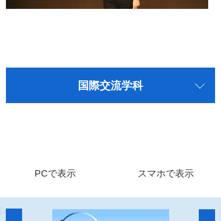
国際交流学科
PCで表示
スマホで表示