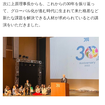
次に上原理事長からも、これからの30年を振り返っ
て、グローバル化が進む時代に生まれて来た格差など
新たな課題を解決できる人材が求められているとの講
演をいただきました。