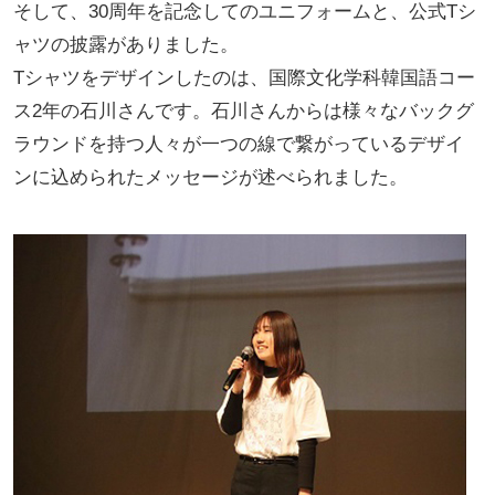
そして、30周年を記念してのユニフォームと、公式Tシ
ャツの披露がありました。
Tシャツをデザインしたのは、国際文化学科韓国語コー
ス2年の石川さんです。石川さんからは様々なバックグ
ラウンドを持つ人々が一つの線で繋がっているデザイ
ンに込められたメッセージが述べられました。