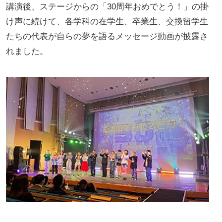
講演後、ステージからの「30周年おめでとう！」の掛
け声に続けて、各学科の在学生、卒業生、交換留学生
たちの代表が自らの夢を語るメッセージ動画が披露さ
れました。