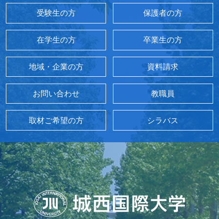
受験生の方
保護者の方
在学生の方
卒業生の方
地域・企業の方
資料請求
お問い合わせ
教職員
取材ご希望の方
シラバス